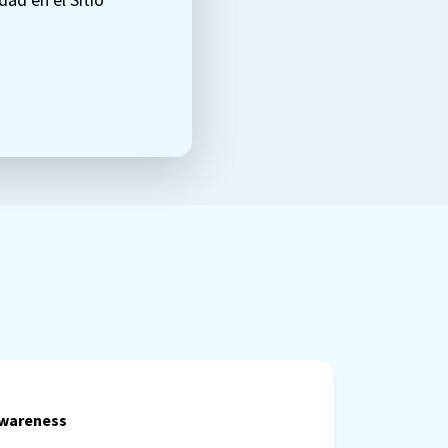
Awareness