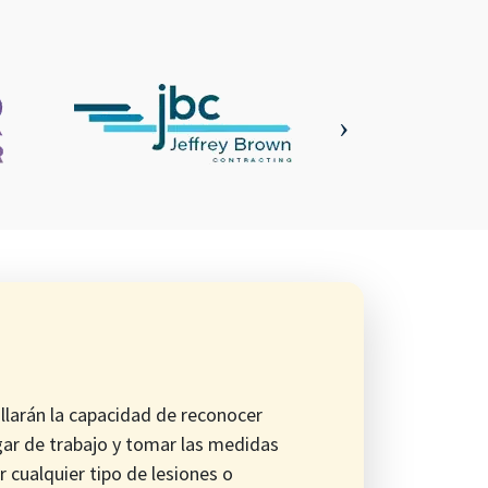
llarán la capacidad de reconocer
ugar de trabajo y tomar las medidas
 cualquier tipo de lesiones o