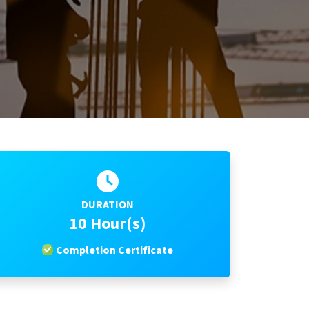
DURATION
10 Hour(s)
Completion Certificate