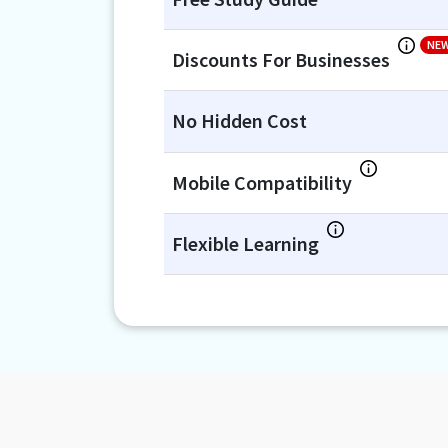
NE
Discounts For Businesses
No Hidden Cost
Mobile Compatibility
Flexible Learning