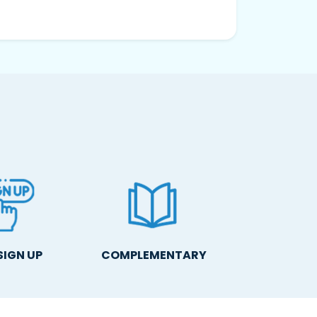
SIGN UP
COMPLEMENTARY