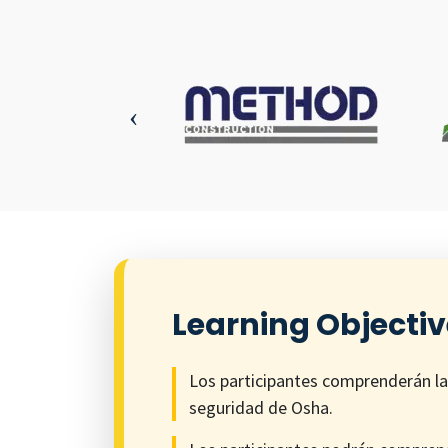
Learning Objecti
Los participantes comprenderán l
seguridad de Osha.