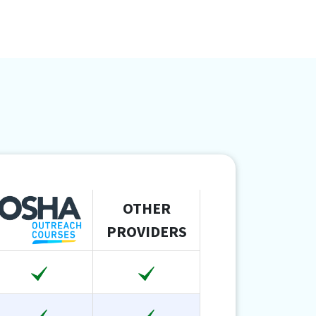
OTHER
PROVIDERS