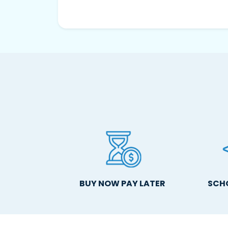
BUY NOW PAY LATER
SCH