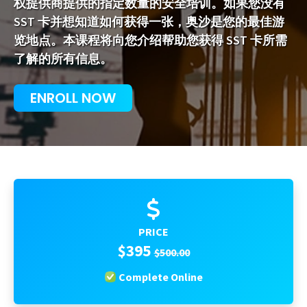
权提供商提供的指定数量的安全培训。如果您没有
SST 卡并想知道如何获得一张，奥沙是您的最佳游
览地点。本课程将向您介绍帮助您获得 SST 卡所需
了解的所有信息。
ENROLL NOW
PRICE
$395
$500.00
Complete Online