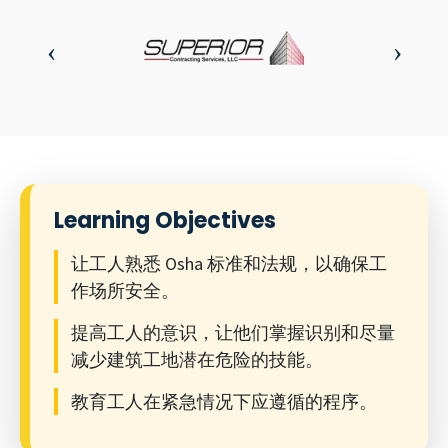
Learning Objectives
让工人熟悉 Osha 标准和法规，以确保工
作场所安全。
提高工人的意识，让他们掌握识别和尽量
减少建筑工地潜在危险的技能。
教育工人在紧急情况下应遵循的程序。