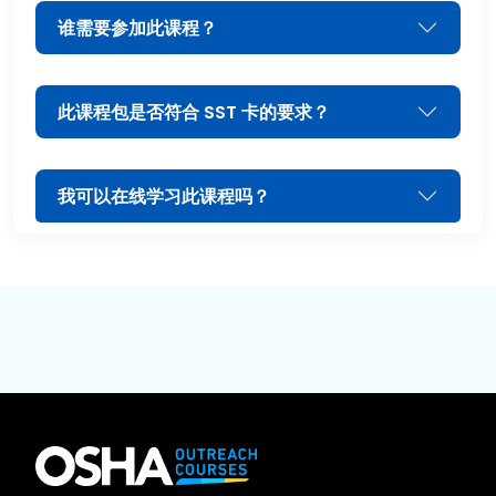
谁需要参加此课程？
此课程包是否符合 SST 卡的要求？
我可以在线学习此课程吗？