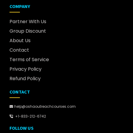
COMPANY
Partner With Us
Group Discount
About Us
Contact
Terms of Service
Privacy Policy
Refund Policy
CONTACT
help@oshaoutreachcourses.com
+1-833-212-6742
FOLLOW US