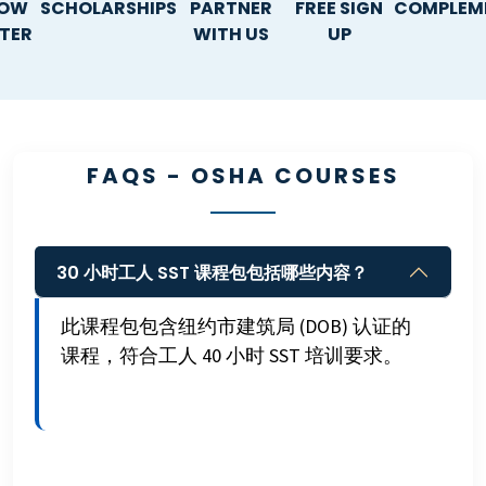
NOW
SCHOLARSHIPS
PARTNER
FREE SIGN
COMPLEM
ATER
WITH US
UP
FAQS - OSHA COURSES
30 小时工人 SST 课程包包括哪些内容？
此课程包包含纽约市建筑局 (DOB) 认证的
课程，符合工人 40 小时 SST 培训要求。