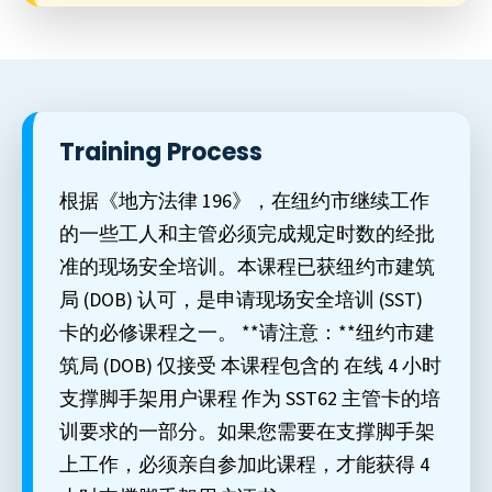
Training Process
根据《地方法律 196》，在纽约市继续工作
的一些工人和主管必须完成规定时数的经批
准的现场安全培训。本课程已获纽约市建筑
局 (DOB) 认可，是申请现场安全培训 (SST)
卡的必修课程之一。 **请注意：**纽约市建
筑局 (DOB) 仅接受 本课程包含的 在线 4 小时
支撑脚手架用户课程 作为 SST62 主管卡的培
训要求的一部分。如果您需要在支撑脚手架
上工作，必须亲自参加此课程，才能获得 4