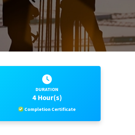
DURATION
4 Hour(s)
Completion Certificate