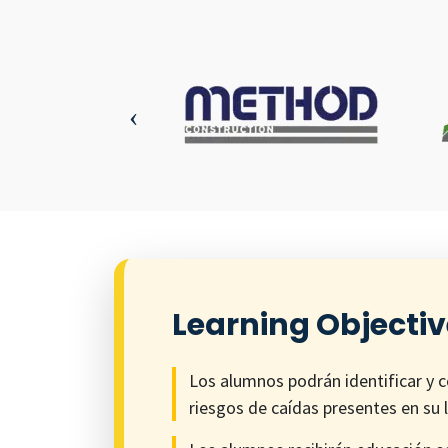
Learning Objecti
Los alumnos podrán identificar y 
riesgos de caídas presentes en su 