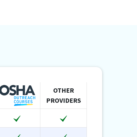
OTHER
PROVIDERS