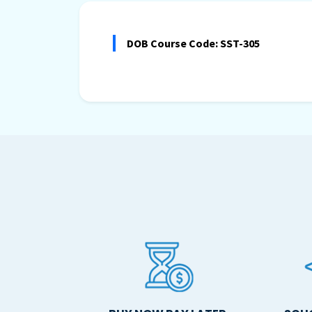
DOB Course Code: SST-305