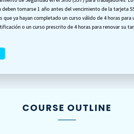
n deben tomarse 1 año antes del vencimiento de la tarjeta S
s que ya hayan completado un curso válido de 4 horas para 
ificación o un curso prescrito de 4 horas para renovar su ta
COURSE OUTLINE