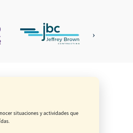
ocer situaciones y actividades que
ídas.