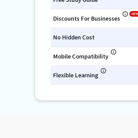
NE
Discounts For Businesses
No Hidden Cost
Mobile Compatibility
Flexible Learning