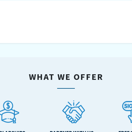
WHAT WE OFFER