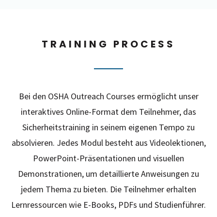
TRAINING PROCESS
Bei den OSHA Outreach Courses ermöglicht unser
interaktives Online-Format dem Teilnehmer, das
Sicherheitstraining in seinem eigenen Tempo zu
absolvieren. Jedes Modul besteht aus Videolektionen,
PowerPoint-Präsentationen und visuellen
Demonstrationen, um detaillierte Anweisungen zu
jedem Thema zu bieten. Die Teilnehmer erhalten
Lernressourcen wie E-Books, PDFs und Studienführer.