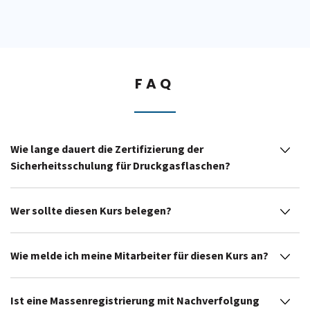
FAQ
Wie lange dauert die Zertifizierung der
Sicherheitsschulung für Druckgasflaschen?
Wer sollte diesen Kurs belegen?
Wie melde ich meine Mitarbeiter für diesen Kurs an?
Ist eine Massenregistrierung mit Nachverfolgung