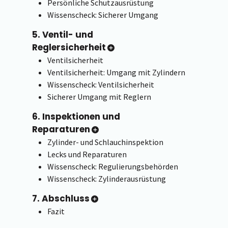
Persönliche Schutzausrüstung
Wissenscheck: Sicherer Umgang
5. Ventil- und
Reglersicherheit
Ventilsicherheit
Ventilsicherheit: Umgang mit Zylindern
Wissenscheck: Ventilsicherheit
Sicherer Umgang mit Reglern
6. Inspektionen und
Reparaturen
Zylinder- und Schlauchinspektion
Lecks und Reparaturen
Wissenscheck: Regulierungsbehörden
Wissenscheck: Zylinderausrüstung
7. Abschluss
Fazit