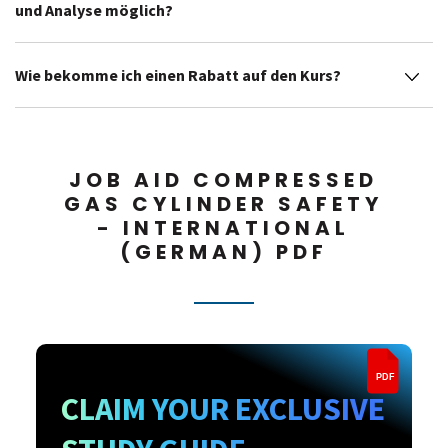
und Analyse möglich?
Wie bekomme ich einen Rabatt auf den Kurs?
JOB AID COMPRESSED
GAS CYLINDER SAFETY
- INTERNATIONAL
(GERMAN) PDF
PDF
CLAIM YOUR EXCLUSIVE