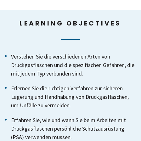
LEARNING OBJECTIVES
Verstehen Sie die verschiedenen Arten von
Druckgasflaschen und die spezifischen Gefahren, die
mit jedem Typ verbunden sind.
Erlernen Sie die richtigen Verfahren zur sicheren
Lagerung und Handhabung von Druckgasflaschen,
um Unfälle zu vermeiden.
Erfahren Sie, wie und wann Sie beim Arbeiten mit
Druckgasflaschen persönliche Schutzausrüstung
(PSA) verwenden müssen.