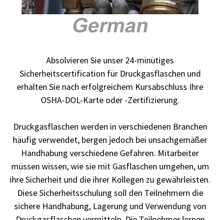
Absolvieren Sie unser 24-minütiges
Sicherheitscertification für Druckgasflaschen und
erhalten Sie nach erfolgreichem Kursabschluss Ihre
OSHA-DOL-Karte oder -Zertifizierung.
Druckgasflaschen werden in verschiedenen Branchen
häufig verwendet, bergen jedoch bei unsachgemäßer
Handhabung verschiedene Gefahren. Mitarbeiter
müssen wissen, wie sie mit Gasflaschen umgehen, um
ihre Sicherheit und die ihrer Kollegen zu gewährleisten.
Diese Sicherheitsschulung soll den Teilnehmern die
sichere Handhabung, Lagerung und Verwendung von
Druckgasflaschen vermitteln. Die Teilnehmer lernen