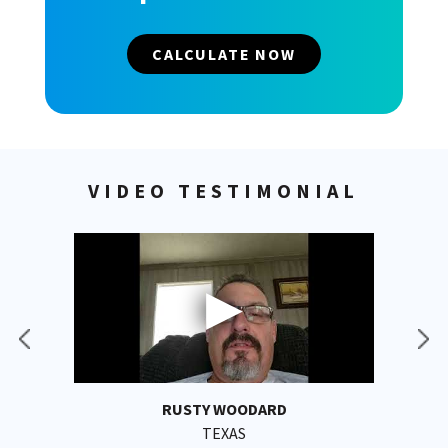
CALCULATE NOW
VIDEO TESTIMONIAL
RUSTY WOODARD
TEXAS