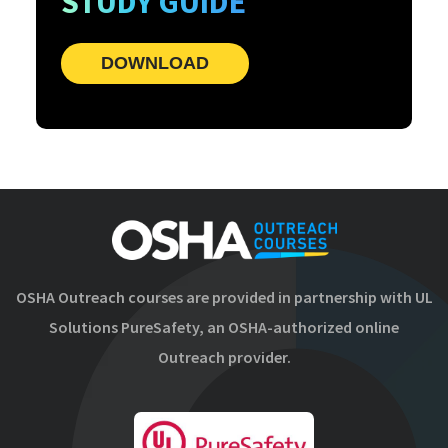
STUDY GUIDE
DOWNLOAD
OSHA Outreach courses are provided in partnership with UL
Solutions PureSafety, an OSHA-authorized online
Outreach provider.