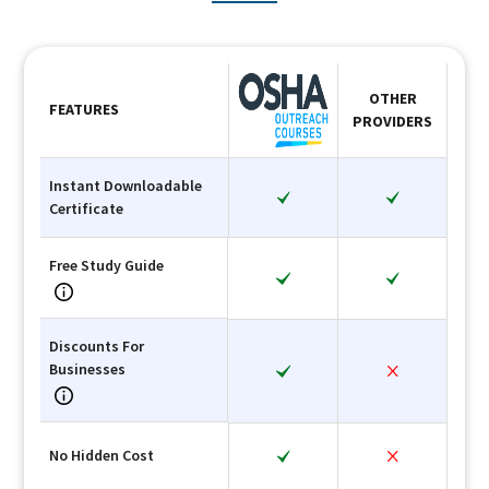
OTHER
FEATURES
PROVIDERS
Instant Downloadable
Certificate
Free Study Guide
Discounts For
Businesses
No Hidden Cost