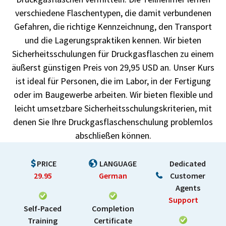
verschiedene Flaschentypen, die damit verbundenen
Gefahren, die richtige Kennzeichnung, den Transport
und die Lagerungspraktiken kennen. Wir bieten
Sicherheitsschulungen für Druckgasflaschen zu einem
äußerst günstigen Preis von 29,95 USD an. Unser Kurs
ist ideal für Personen, die im Labor, in der Fertigung
oder im Baugewerbe arbeiten. Wir bieten flexible und
leicht umsetzbare Sicherheitsschulungskriterien, mit
denen Sie Ihre Druckgasflaschenschulung problemlos
abschließen können.
PRICE
LANGUAGE
Dedicated
29.95
German
Customer
Agents
Support
Self-Paced
Completion
Training
Certificate