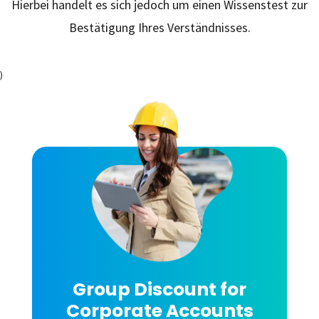
Hierbei handelt es sich jedoch um einen Wissenstest zur
Bestätigung Ihres Verständnisses.
)
Group Discount for
Corporate Accounts