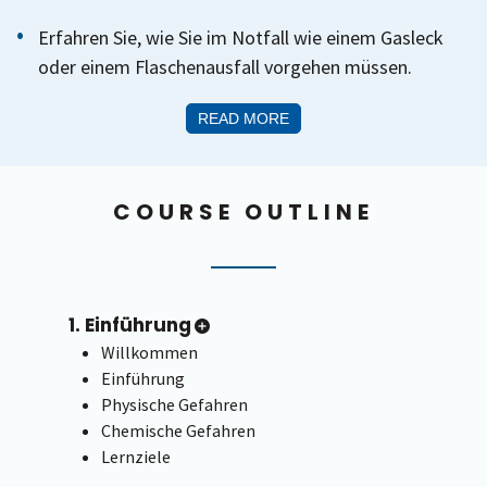
Erfahren Sie, wie Sie im Notfall wie einem Gasleck
oder einem Flaschenausfall vorgehen müssen.
READ MORE
COURSE OUTLINE
1. Einführung
Willkommen
Einführung
Physische Gefahren
Chemische Gefahren
Lernziele