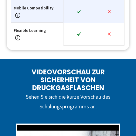
Mobile Compatibility
Flexible Learning
VIDEOVORSCHAU ZUR
SICHERHEIT VON
DRUCKGASFLASCHEN
Sehen Sie sich die kurze Vorschau des
Schulungsprogramms an.