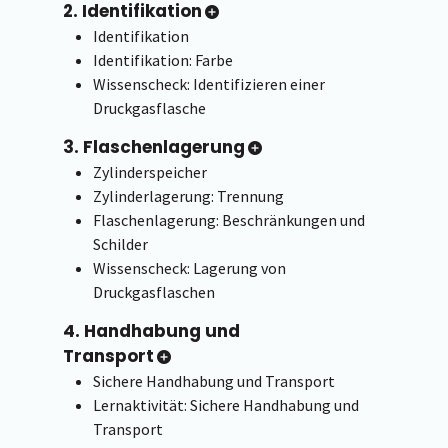
2. Identifikation
Identifikation
Identifikation: Farbe
Wissenscheck: Identifizieren einer
Druckgasflasche
3. Flaschenlagerung
Zylinderspeicher
Zylinderlagerung: Trennung
Flaschenlagerung: Beschränkungen und
Schilder
Wissenscheck: Lagerung von
Druckgasflaschen
4. Handhabung und
Transport
Sichere Handhabung und Transport
Lernaktivität: Sichere Handhabung und
Transport