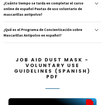
¿Cuánto tiempo se tarda en completar el curso
online de español Pautas de uso voluntario de
mascarillas antipolvo?
¿Qué es el Programa de Concientización sobre
Mascarillas Antipolvo en español?
JOB AID DUST MASK -
VOLUNTARY USE
GUIDELINES (SPANISH)
PDF