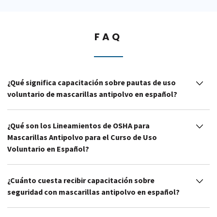
FAQ
¿Qué significa capacitación sobre pautas de uso
voluntario de mascarillas antipolvo en español?
¿Qué son los Lineamientos de OSHA para
Mascarillas Antipolvo para el Curso de Uso
Voluntario en Español?
¿Cuánto cuesta recibir capacitación sobre
seguridad con mascarillas antipolvo en español?