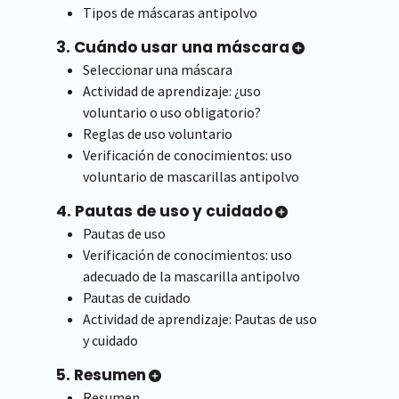
Tipos de máscaras antipolvo
3. Cuándo usar una máscara
Seleccionar una máscara
Actividad de aprendizaje: ¿uso
voluntario o uso obligatorio?
Reglas de uso voluntario
Verificación de conocimientos: uso
voluntario de mascarillas antipolvo
4. Pautas de uso y cuidado
Pautas de uso
Verificación de conocimientos: uso
adecuado de la mascarilla antipolvo
Pautas de cuidado
Actividad de aprendizaje: Pautas de uso
y cuidado
5. Resumen
Resumen