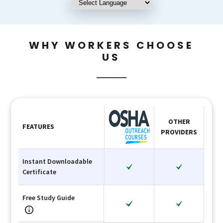
WHY WORKERS CHOOSE
US
OTHER
FEATURES
PROVIDERS
Instant Downloadable
Certificate
Free Study Guide