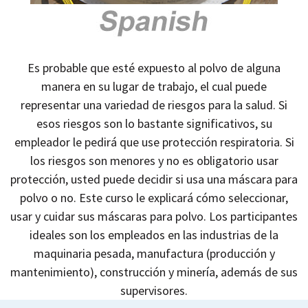
Es probable que esté expuesto al polvo de alguna
manera en su lugar de trabajo, el cual puede
representar una variedad de riesgos para la salud. Si
esos riesgos son lo bastante significativos, su
empleador le pedirá que use protección respiratoria. Si
los riesgos son menores y no es obligatorio usar
protección, usted puede decidir si usa una máscara para
polvo o no. Este curso le explicará cómo seleccionar,
usar y cuidar sus máscaras para polvo. Los participantes
ideales son los empleados en las industrias de la
maquinaria pesada, manufactura (producción y
mantenimiento), construcción y minería, además de sus
supervisores.