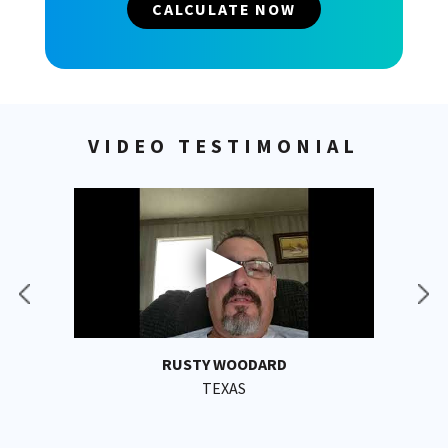
CALCULATE NOW
VIDEO TESTIMONIAL
RUSTY WOODARD
TEXAS