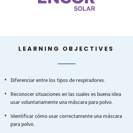
LEARNING OBJECTIVES
Diferenciar entre los tipos de respiradores.
Reconocer situaciones en las cuales es buena idea
usar voluntariamente una máscara para polvo.
Identificar cómo usar correctamente una máscara
para polvo.