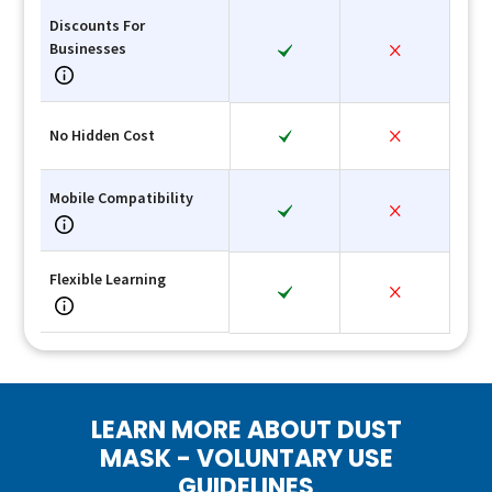
Discounts For
Businesses
No Hidden Cost
Mobile Compatibility
Flexible Learning
LEARN MORE ABOUT DUST
MASK - VOLUNTARY USE
GUIDELINES