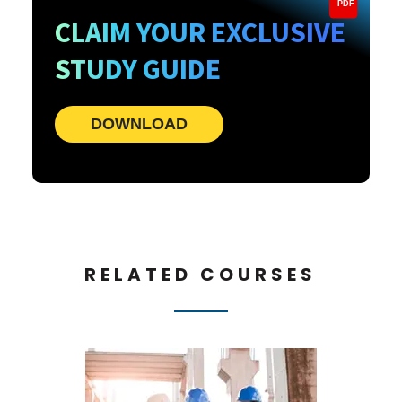
PDF
CLAIM YOUR EXCLUSIVE
STUDY GUIDE
DOWNLOAD
RELATED COURSES