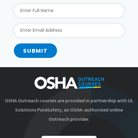
SUBMIT
OSHA Outreach courses are provided in partnership with UL
Solutions PureSafety, an OSHA-authorized online
Outreach provider.