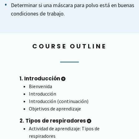
Determinar si una máscara para polvo está en buenas
condiciones de trabajo.
COURSE OUTLINE
1. Introducción
Bienvenida
Introducción
Introducción (continuación)
Objetivos de aprendizaje
2. Tipos de respiradores
Actividad de aprendizaje: Tipos de
respiradores