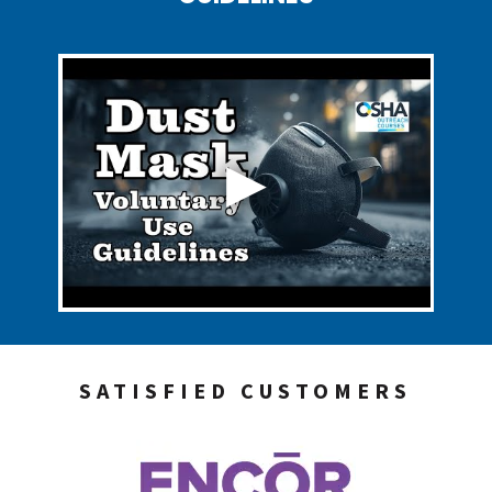
SATISFIED CUSTOMERS