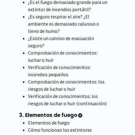
¿Es el fuego demasiado grande para un
extintor de incendios portátil?
¿Es seguro respirar el aire? ¿El
ambiente es demasiado caluroso o
lleno de humo?
¿Existe un camino de evacuación
seguro?
Comprobación de conocimientos:
luchar o huir
Verificación de conocimientos:
incendios pequeños
Comprobación de conocimientos: los
riesgos de luchar o huir
Verificación de conocimientos: los
riesgos de luchar o huir (continuación)
3. Elementos de fuego
Elementos de fuego
Cómo funcionan los extintores