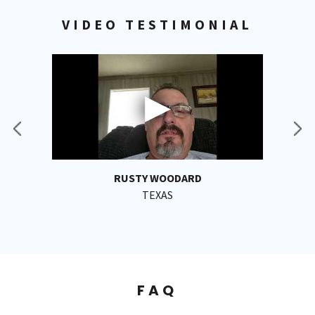
VIDEO TESTIMONIAL
RUSTY WOODARD
TEXAS
FAQ