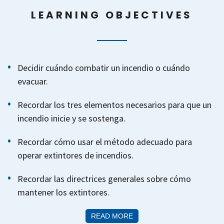
LEARNING OBJECTIVES
Decidir cuándo combatir un incendio o cuándo
evacuar.
Recordar los tres elementos necesarios para que un
incendio inicie y se sostenga.
Recordar cómo usar el método adecuado para
operar extintores de incendios.
Recordar las directrices generales sobre cómo
mantener los extintores.
READ MORE