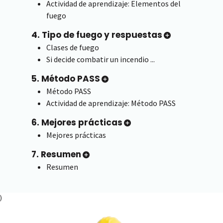
Actividad de aprendizaje: Elementos del
fuego
4. Tipo de fuego y respuestas
Clases de fuego
Si decide combatir un incendio ...
5. Método PASS
Método PASS
Actividad de aprendizaje: Método PASS
6. Mejores prácticas
Mejores prácticas
7. Resumen
Resumen
)