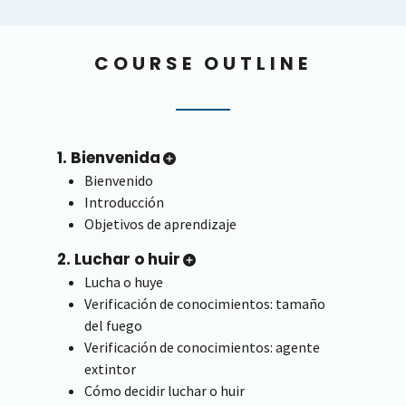
COURSE OUTLINE
1. Bienvenida
Bienvenido
Introducción
Objetivos de aprendizaje
2. Luchar o huir
Lucha o huye
Verificación de conocimientos: tamaño
del fuego
Verificación de conocimientos: agente
extintor
Cómo decidir luchar o huir