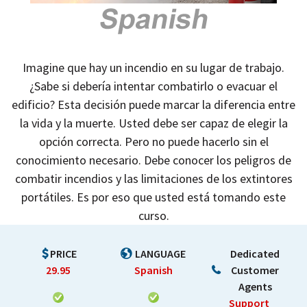
Imagine que hay un incendio en su lugar de trabajo.
¿Sabe si debería intentar combatirlo o evacuar el
edificio? Esta decisión puede marcar la diferencia entre
la vida y la muerte. Usted debe ser capaz de elegir la
opción correcta. Pero no puede hacerlo sin el
conocimiento necesario. Debe conocer los peligros de
combatir incendios y las limitaciones de los extintores
portátiles. Es por eso que usted está tomando este
curso.
PRICE
LANGUAGE
Dedicated
29.95
Spanish
Customer
Agents
Support