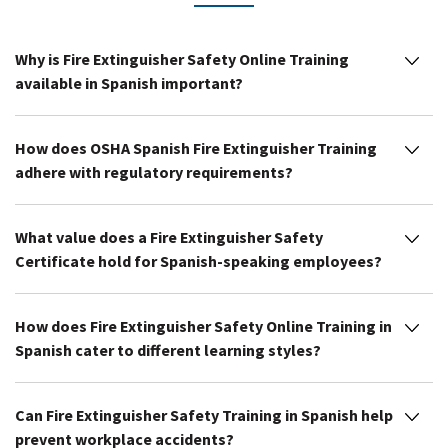
Why is Fire Extinguisher Safety Online Training
available in Spanish important?
How does OSHA Spanish Fire Extinguisher Training
adhere with regulatory requirements?
What value does a Fire Extinguisher Safety
Certificate hold for Spanish-speaking employees?
How does Fire Extinguisher Safety Online Training in
Spanish cater to different learning styles?
Can Fire Extinguisher Safety Training in Spanish help
prevent workplace accidents?