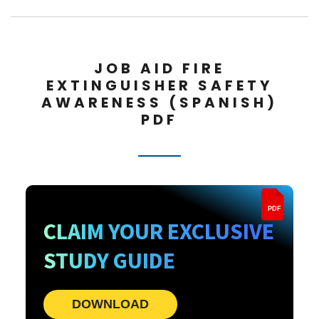
JOB AID FIRE
EXTINGUISHER SAFETY
AWARENESS (SPANISH)
PDF
PDF
CLAIM YOUR EXCLUSIVE
STUDY GUIDE
DOWNLOAD