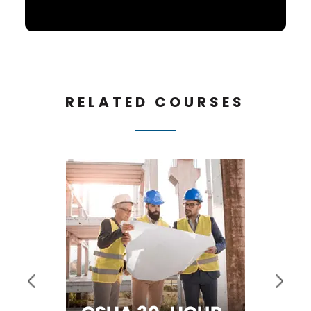
RELATED COURSES