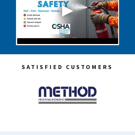
SATISFIED CUSTOMERS