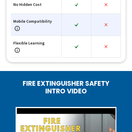
No Hidden Cost
Mobile Compatibility
Flexible Learning
FIRE EXTINGUISHER SAFETY
INTRO VIDEO