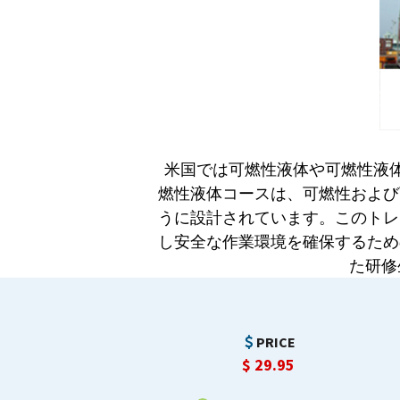
米国では可燃性液体や可燃性液体
燃性液体コースは、可燃性および
うに設計されています。このトレ
し安全な作業環境を確保するため
た研修
PRICE
$
29.95