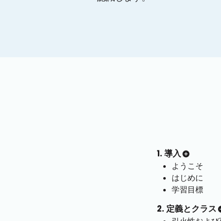
1. 導入
ようこそ
はじめに
学習目標
2. 定義とクラス