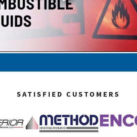
SATISFIED CUSTOMERS