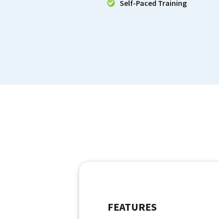
Self-Paced Training
FEATURES