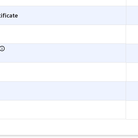
ificate