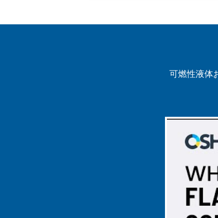
可燃性液体