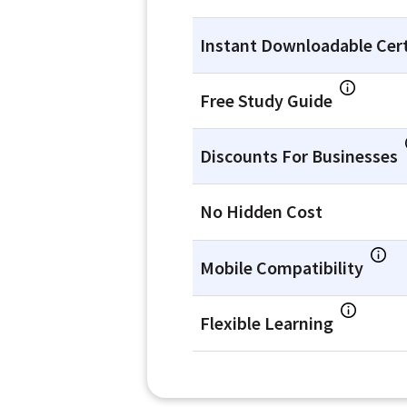
Instant Downloadable Cert
Free Study Guide
Discounts For Businesses
No Hidden Cost
Mobile Compatibility
Flexible Learning