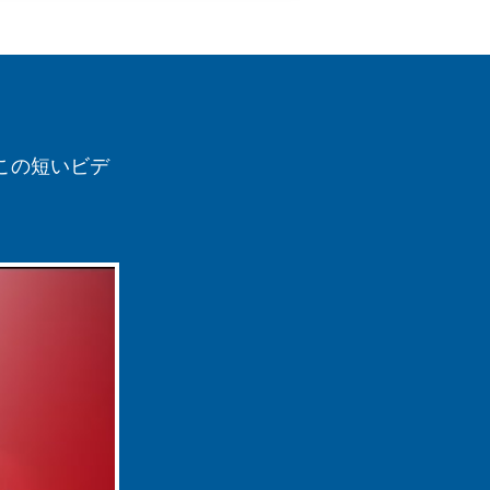
この短いビデ