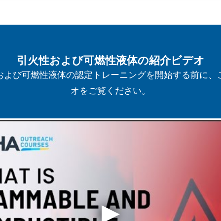
引火性および可燃性液体の紹介ビデオ
および可燃性液体の認定トレーニングを開始する前に、
オをご覧ください。