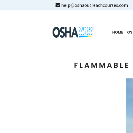
help@oshaoutreachcourses.com
HOME
OS
FLAMMABLE 