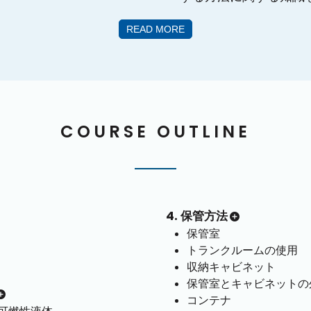
READ MORE
COURSE OUTLINE
4. 保管方法
保管室
トランクルームの使用
収納キャビネット
保管室とキャビネットの
コンテナ