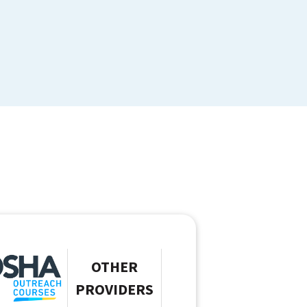
OTHER
PROVIDERS