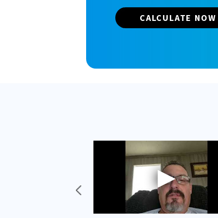
CALCULATE NOW