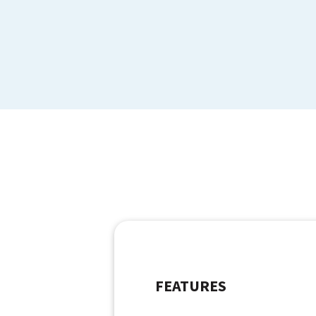
FEATURES