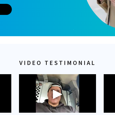
VIDEO TESTIMONIAL