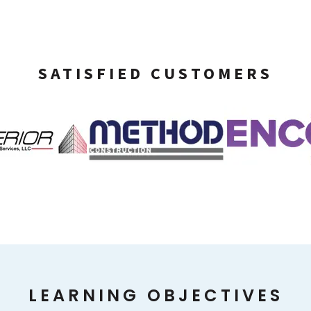
SATISFIED CUSTOMERS
LEARNING OBJECTIVES