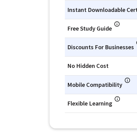
Instant Downloadable Cert
Free Study Guide
Discounts For Businesses
No Hidden Cost
Mobile Compatibility
Flexible Learning