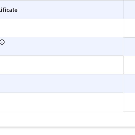
ificate