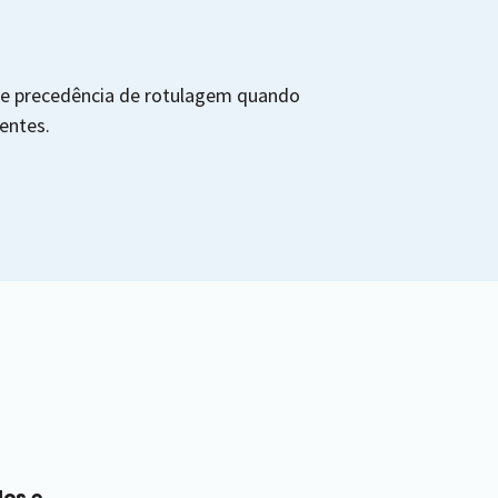
e precedência de rotulagem quando
entes.