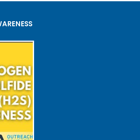
WARENESS