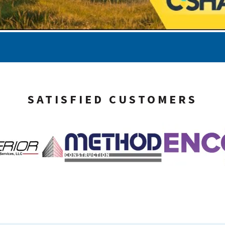
SATISFIED CUSTOMERS