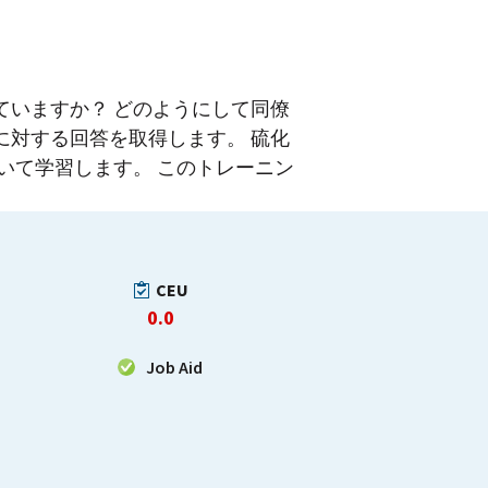
ていますか？ どのようにして同僚
に対する回答を取得します。 硫化
いて学習します。 このトレーニン
。
CEU
0.0
Job Aid