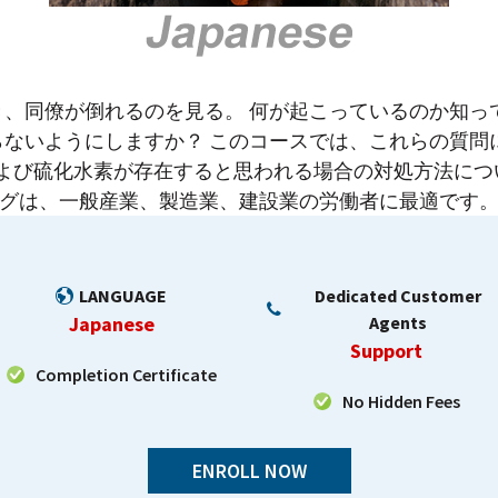
、同僚が倒れるのを見る。 何が起こっているのか知っ
ないようにしますか？ このコースでは、これらの質問
および硫化水素が存在すると思われる場合の対処方法につ
グは、一般産業、製造業、建設業の労働者に最適です
LANGUAGE
Dedicated Customer
Japanese
Agents
Support
Completion Certificate
No Hidden Fees
ENROLL NOW