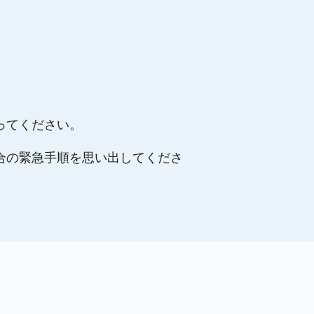
ってください。
合の緊急手順を思い出してくださ