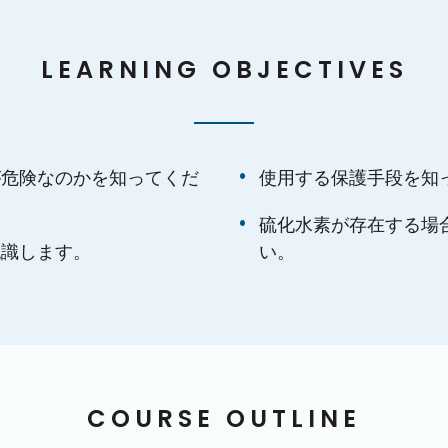
LEARNING OBJECTIVES
が危険なのかを知ってくだ
使用する保護手段を知
硫化水素が存在する場
認識します。
い。
COURSE OUTLINE