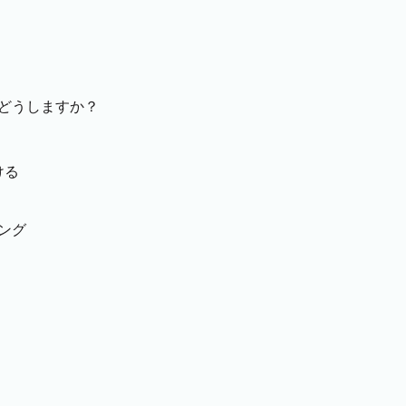
どうしますか？
ける
ング