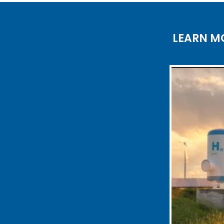
LEARN M