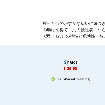
腐った卵のかすかな匂いに気づき
の助けを得て、別の犠牲者になら
水素（H2S）の特性と危険性、
PRICE
$
29.95
Self-Paced Training