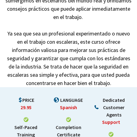
sumergimos en escenarios del mundo real y brindamos
consejos prácticos que puede aplicar inmediatamente
en el trabajo.
Ya sea que sea un profesional experimentado o nuevo
en el trabajo con escaleras, este curso ofrece
información valiosa para mejorar sus prácticas de
seguridad y garantizar que cumpla con los estándares
de la industria. Se trata de hacer que la seguridad en
escaleras sea simple y efectiva, para que usted pueda
concentrarse en hacer bien el trabajo.
PRICE
LANGUAGE
Dedicated
29.95
Spanish
Customer
Agents
Support
Self-Paced
Completion
Training
Certificate