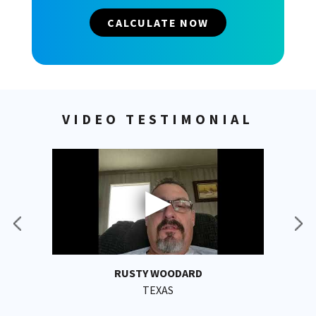
CALCULATE NOW
VIDEO TESTIMONIAL
RUSTY WOODARD
TEXAS