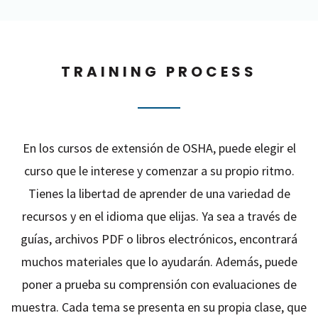
TRAINING PROCESS
En los cursos de extensión de OSHA, puede elegir el
curso que le interese y comenzar a su propio ritmo.
Tienes la libertad de aprender de una variedad de
recursos y en el idioma que elijas. Ya sea a través de
guías, archivos PDF o libros electrónicos, encontrará
muchos materiales que lo ayudarán. Además, puede
poner a prueba su comprensión con evaluaciones de
muestra. Cada tema se presenta en su propia clase, que