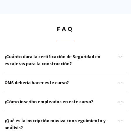
FAQ
¿Cuánto dura la certificación de Seguridad en
escaleras para la construcción?
OMS deberia hacer este curso?
¿Cómo inscribo empleados en este curso?
¿Qué es la inscripción masiva con seguimiento y
análisis?