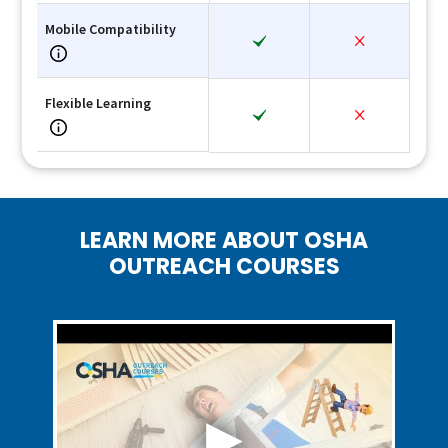
Mobile Compatibility
Flexible Learning
LEARN MORE ABOUT OSHA
OUTREACH COURSES