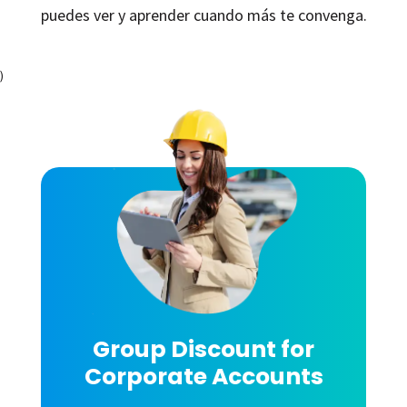
puedes ver y aprender cuando más te convenga.
)
Group Discount for
Corporate Accounts