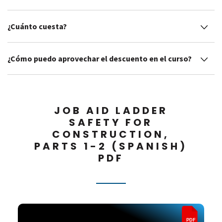
¿Cuánto cuesta?
¿Cómo puedo aprovechar el descuento en el curso?
JOB AID LADDER
SAFETY FOR
CONSTRUCTION,
PARTS 1-2 (SPANISH)
PDF
PDF