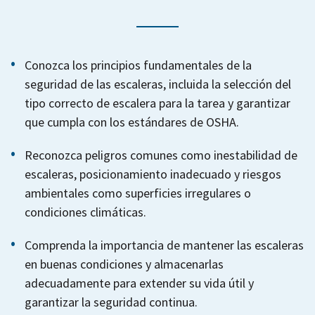
Conozca los principios fundamentales de la
seguridad de las escaleras, incluida la selección del
tipo correcto de escalera para la tarea y garantizar
que cumpla con los estándares de OSHA.
Reconozca peligros comunes como inestabilidad de
escaleras, posicionamiento inadecuado y riesgos
ambientales como superficies irregulares o
condiciones climáticas.
Comprenda la importancia de mantener las escaleras
en buenas condiciones y almacenarlas
adecuadamente para extender su vida útil y
garantizar la seguridad continua.