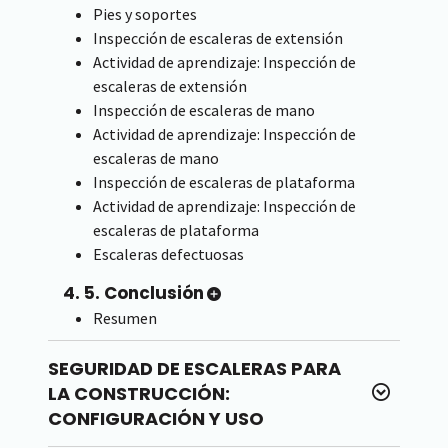
Pies y soportes
Inspección de escaleras de extensión
Actividad de aprendizaje: Inspección de
escaleras de extensión
Inspección de escaleras de mano
Actividad de aprendizaje: Inspección de
escaleras de mano
Inspección de escaleras de plataforma
Actividad de aprendizaje: Inspección de
escaleras de plataforma
Escaleras defectuosas
4. 5. Conclusión
Resumen
SEGURIDAD DE ESCALERAS PARA
LA CONSTRUCCIÓN:
CONFIGURACIÓN Y USO