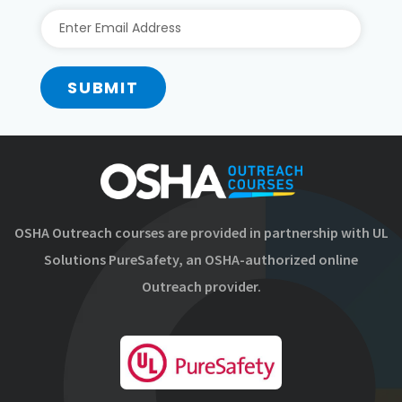
SUBMIT
OSHA Outreach courses are provided in partnership with UL
Solutions PureSafety, an OSHA-authorized online
Outreach provider.