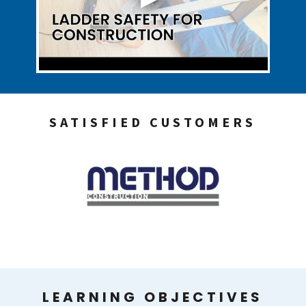
SATISFIED CUSTOMERS
LEARNING OBJECTIVES