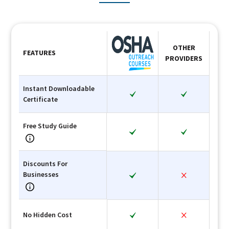
OTHER
FEATURES
PROVIDERS
Instant Downloadable
Certificate
Free Study Guide
Discounts For
Businesses
No Hidden Cost