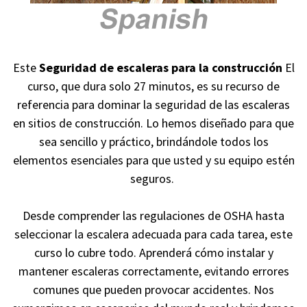
Este
Seguridad de escaleras para la construcción
El
curso, que dura solo 27 minutos, es su recurso de
referencia para dominar la seguridad de las escaleras
en sitios de construcción. Lo hemos diseñado para que
sea sencillo y práctico, brindándole todos los
elementos esenciales para que usted y su equipo estén
seguros.
Desde comprender las regulaciones de OSHA hasta
seleccionar la escalera adecuada para cada tarea, este
curso lo cubre todo. Aprenderá cómo instalar y
mantener escaleras correctamente, evitando errores
comunes que pueden provocar accidentes. Nos