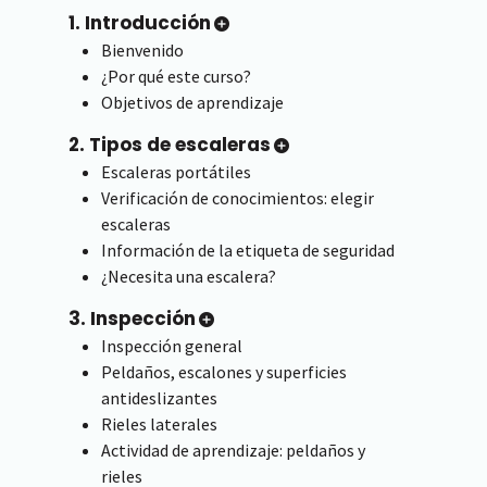
1. Introducción
Bienvenido
¿Por qué este curso?
Objetivos de aprendizaje
2. Tipos de escaleras
Escaleras portátiles
Verificación de conocimientos: elegir
escaleras
Información de la etiqueta de seguridad
¿Necesita una escalera?
3. Inspección
Inspección general
Peldaños, escalones y superficies
antideslizantes
Rieles laterales
Actividad de aprendizaje: peldaños y
rieles