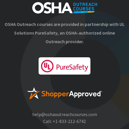
OSHA Outreach courses are provided in partnership with UL
Solutions PureSafety, an OSHA-authorized online
Outreach provider.
help@oshaoutreachcourses.com
Call:
+1-833-212-6742