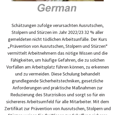
Schätzungen zufolge verursachten Ausrutschen,
Stolpern und Stürzen im Jahr 2022/23 32 % aller
gemeldeten nicht tödlichen Arbeitsunfälle. Der Kurs
„Prävention von Ausrutschen, Stolpern und Stürzen“
vermittelt Arbeitnehmern das nötige Wissen und die
Fähigkeiten, um häufige Gefahren, die zu solchen
Vorfällen am Arbeitsplatz führen können, zu erkennen
und zu vermeiden. Diese Schulung behandelt
grundlegende Sicherheitstechniken, gesetzliche
Anforderungen und praktische Maßnahmen zur
Reduzierung des Sturzrisikos und sorgt so für ein
sichereres Arbeitsumfeld für alle Mitarbeiter. Mit dem
Zertifikat zur Prävention von Ausrutschen, Stolpern und