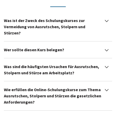
Was ist der Zweck des Schulungskurses zur
Vermeidung von Ausrutschen, Stolpern und
Stürzen?
Wer sollte diesen Kurs belegen?
Was sind die häufigsten Ursachen für Ausrutschen,
Stolpern und Stürze am Arbeitsplatz?
Wie erfüllen die Online-Schulungskurse zum Thema
Ausrutschen, Stolpern und Stürzen die gesetzlichen
Anforderungen?