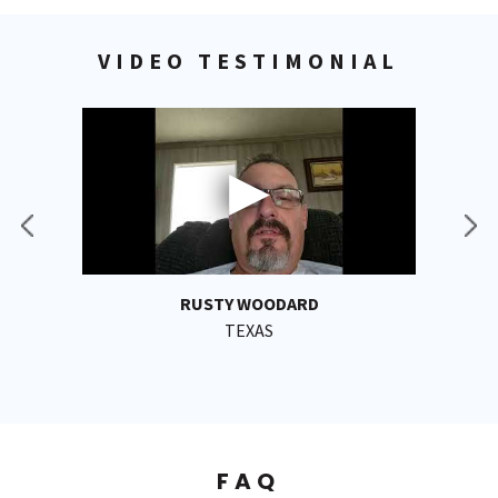
VIDEO TESTIMONIAL
RUSTY WOODARD
TEXAS
FAQ