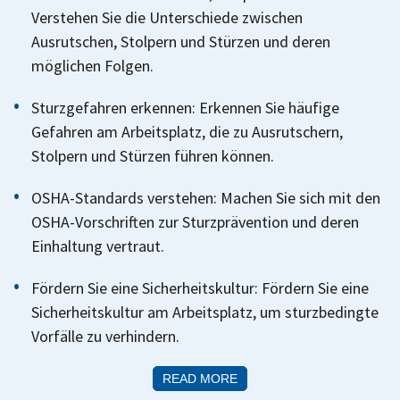
Verstehen Sie die Unterschiede zwischen
Ausrutschen, Stolpern und Stürzen und deren
möglichen Folgen.
Sturzgefahren erkennen: Erkennen Sie häufige
Gefahren am Arbeitsplatz, die zu Ausrutschern,
Stolpern und Stürzen führen können.
OSHA-Standards verstehen: Machen Sie sich mit den
OSHA-Vorschriften zur Sturzprävention und deren
Einhaltung vertraut.
Fördern Sie eine Sicherheitskultur: Fördern Sie eine
Sicherheitskultur am Arbeitsplatz, um sturzbedingte
Vorfälle zu verhindern.
READ MORE