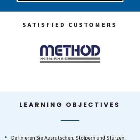
SATISFIED CUSTOMERS
LEARNING OBJECTIVES
Definieren Sie Ausrutschen, Stolpern und Stürzen: