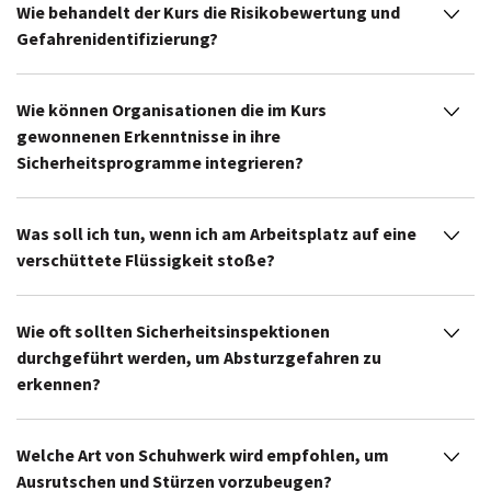
Wie behandelt der Kurs die Risikobewertung und
Gefahrenidentifizierung?
Wie können Organisationen die im Kurs
gewonnenen Erkenntnisse in ihre
Sicherheitsprogramme integrieren?
Was soll ich tun, wenn ich am Arbeitsplatz auf eine
verschüttete Flüssigkeit stoße?
Wie oft sollten Sicherheitsinspektionen
durchgeführt werden, um Absturzgefahren zu
erkennen?
Welche Art von Schuhwerk wird empfohlen, um
Ausrutschen und Stürzen vorzubeugen?