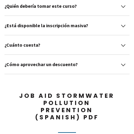
¿Quién debería tomar este curso?
¿Está disponible la inscripción masiva?
¿Cuánto cuesta?
¿Cómo aprovechar un descuento?
JOB AID STORMWATER
POLLUTION
PREVENTION
(SPANISH) PDF