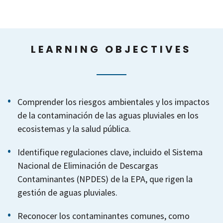
LEARNING OBJECTIVES
Comprender los riesgos ambientales y los impactos
de la contaminación de las aguas pluviales en los
ecosistemas y la salud pública.
Identifique regulaciones clave, incluido el Sistema
Nacional de Eliminación de Descargas
Contaminantes (NPDES) de la EPA, que rigen la
gestión de aguas pluviales.
Reconocer los contaminantes comunes, como