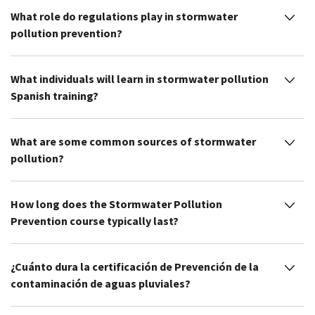
What role do regulations play in stormwater
pollution prevention?
What individuals will learn in stormwater pollution
Spanish training?
What are some common sources of stormwater
pollution?
How long does the Stormwater Pollution
Prevention course typically last?
¿Cuánto dura la certificación de Prevención de la
contaminación de aguas pluviales?