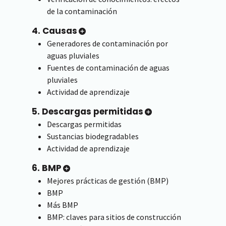
de la contaminación
4. Causas
Generadores de contaminación por
aguas pluviales
Fuentes de contaminación de aguas
pluviales
Actividad de aprendizaje
5. Descargas permitidas
Descargas permitidas
Sustancias biodegradables
Actividad de aprendizaje
6. BMP
Mejores prácticas de gestión (BMP)
BMP
Más BMP
BMP: claves para sitios de construcción