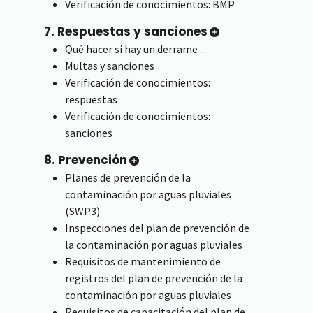
Verificación de conocimientos: BMP
7. Respuestas y sanciones
Qué hacer si hay un derrame ...
Multas y sanciones
Verificación de conocimientos:
respuestas
Verificación de conocimientos:
sanciones
8. Prevención
Planes de prevención de la
contaminación por aguas pluviales
(SWP3)
Inspecciones del plan de prevención de
la contaminación por aguas pluviales
Requisitos de mantenimiento de
registros del plan de prevención de la
contaminación por aguas pluviales
Requisitos de capacitación del plan de