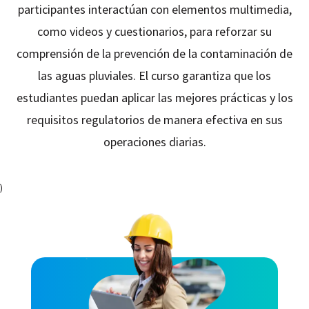
participantes interactúan con elementos multimedia,
como videos y cuestionarios, para reforzar su
comprensión de la prevención de la contaminación de
las aguas pluviales. El curso garantiza que los
estudiantes puedan aplicar las mejores prácticas y los
requisitos regulatorios de manera efectiva en sus
operaciones diarias.
)