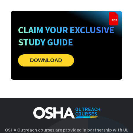
PDF
CLAIM YOUR EXCLUSIVE
STUDY GUIDE
DOWNLOAD
OSHA Outreach courses are provided in partnership with UL