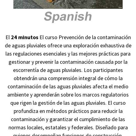
El
24 minutos
El curso Prevención de la contaminación
de aguas pluviales ofrece una exploración exhaustiva de
las regulaciones esenciales y las mejores prácticas para
gestionar y prevenir la contaminación causada por la
escorrentía de aguas pluviales. Los participantes
obtendrán una comprensión integral de cómo la
contaminación de las aguas pluviales afecta el medio
ambiente y aprenderán sobre los marcos regulatorios
que rigen la gestión de las aguas pluviales. El curso
profundiza en métodos prácticos para reducir la
contaminación y garantizar el cumplimiento de las
normas locales, estatales y federales. Diseñado para
quienes desempeñan funciones de construcción,