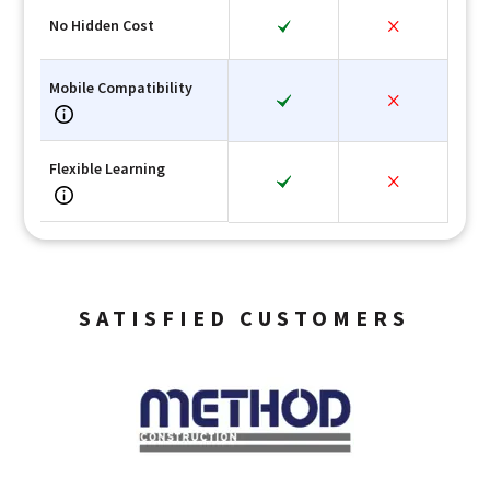
No Hidden Cost
Mobile Compatibility
Flexible Learning
SATISFIED CUSTOMERS