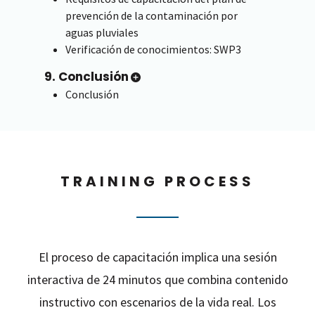
prevención de la contaminación por
aguas pluviales
Verificación de conocimientos: SWP3
9. Conclusión
Conclusión
TRAINING PROCESS
El proceso de capacitación implica una sesión
interactiva de 24 minutos que combina contenido
instructivo con escenarios de la vida real. Los