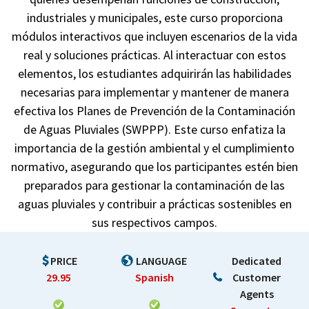
industriales y municipales, este curso proporciona
módulos interactivos que incluyen escenarios de la vida
real y soluciones prácticas. Al interactuar con estos
elementos, los estudiantes adquirirán las habilidades
necesarias para implementar y mantener de manera
efectiva los Planes de Prevención de la Contaminación
de Aguas Pluviales (SWPPP). Este curso enfatiza la
importancia de la gestión ambiental y el cumplimiento
normativo, asegurando que los participantes estén bien
preparados para gestionar la contaminación de las
aguas pluviales y contribuir a prácticas sostenibles en
sus respectivos campos.
PRICE
LANGUAGE
Dedicated
29.95
Spanish
Customer
Agents