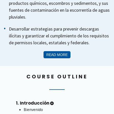
productos químicos, escombros y sedimentos, y sus
fuentes de contaminación en la escorrentía de aguas
pluviales.
Desarrollar estrategias para prevenir descargas
ilícitas y garantizar el cumplimiento de los requisitos
de permisos locales, estatales y federales.
READ MORE
COURSE OUTLINE
1. Introducción
Bienvenido