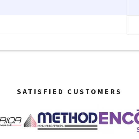
SATISFIED CUSTOMERS