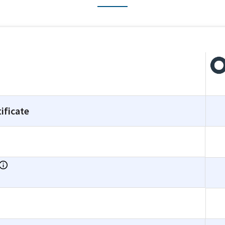
ificate