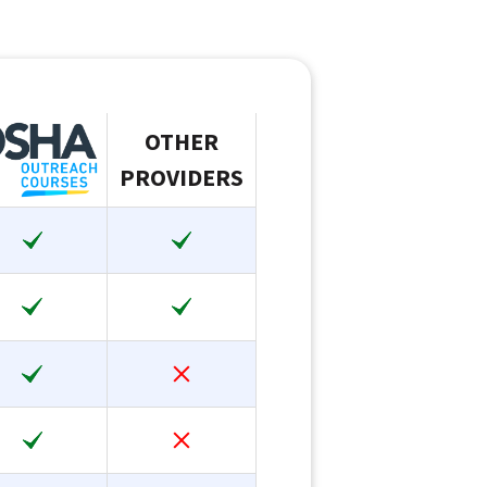
OTHER
PROVIDERS