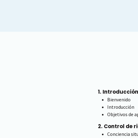
1. Introducció
Bienvenido
Introducción
Objetivos de a
2. Control de 
Conciencia sit