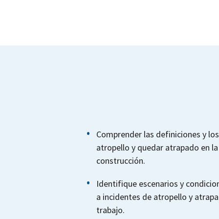
Comprender las definiciones y los
atropello y quedar atrapado en la 
construcción.
Identifique escenarios y condic
a incidentes de atropello y atrap
trabajo.