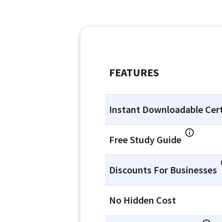
FEATURES
Instant Downloadable Cert
Free Study Guide
Discounts For Businesses
No Hidden Cost