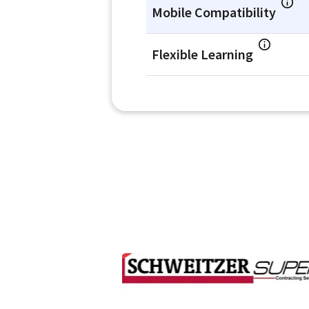
Mobile Compatibility
Flexible Learning