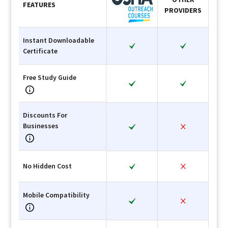
FEATURES
PROVIDERS
Instant Downloadable
Certificate
Free Study Guide
Discounts For
Businesses
No Hidden Cost
Mobile Compatibility