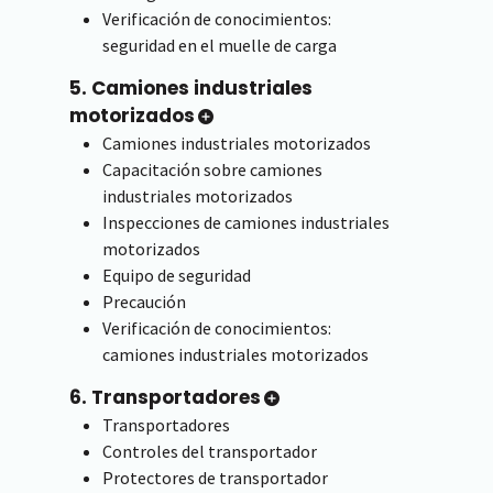
Verificación de conocimientos:
seguridad en el muelle de carga
5. Camiones industriales
motorizados
Camiones industriales motorizados
Capacitación sobre camiones
industriales motorizados
Inspecciones de camiones industriales
motorizados
Equipo de seguridad
Precaución
Verificación de conocimientos:
camiones industriales motorizados
6. Transportadores
Transportadores
Controles del transportador
Protectores de transportador