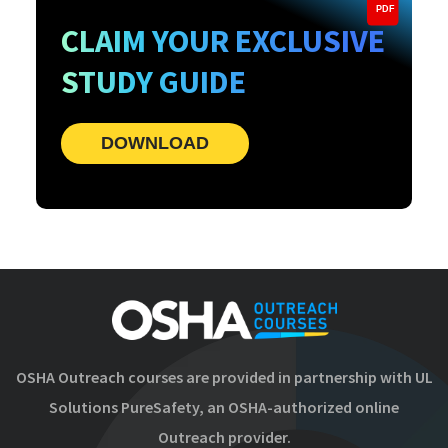
PDF
CLAIM YOUR EXCLUSIVE
STUDY GUIDE
DOWNLOAD
OSHA Outreach courses are provided in partnership with UL
Solutions PureSafety, an OSHA-authorized online
Outreach provider.