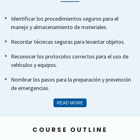
Identificar los procedimientos seguros para el
manejo y almacenamiento de materiales.
Recordar técnicas seguras para levantar objetos.
Reconocer los protocolos correctos para el uso de
vehículos y equipos.
Nombrar los pasos para la preparación y prevención
de emergencias.
READ MORE
COURSE OUTLINE