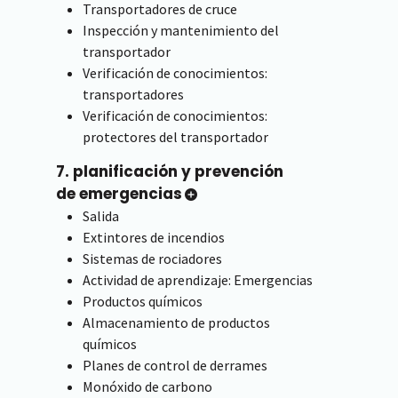
Transportadores de cruce
Inspección y mantenimiento del
transportador
Verificación de conocimientos:
transportadores
Verificación de conocimientos:
protectores del transportador
7. planificación y prevención
de emergencias
Salida
Extintores de incendios
Sistemas de rociadores
Actividad de aprendizaje: Emergencias
Productos químicos
Almacenamiento de productos
químicos
Planes de control de derrames
Monóxido de carbono