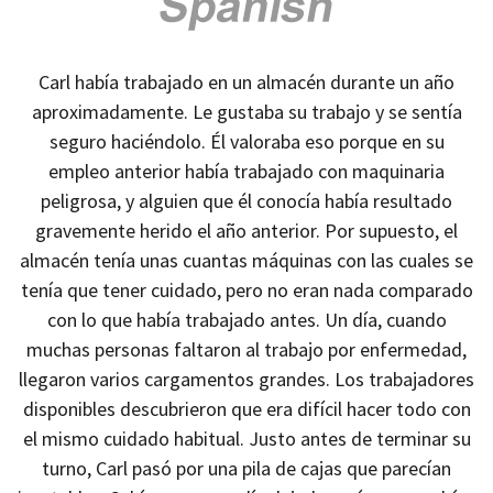
Carl había trabajado en un almacén durante un año
aproximadamente. Le gustaba su trabajo y se sentía
seguro haciéndolo. Él valoraba eso porque en su
empleo anterior había trabajado con maquinaria
peligrosa, y alguien que él conocía había resultado
gravemente herido el año anterior. Por supuesto, el
almacén tenía unas cuantas máquinas con las cuales se
tenía que tener cuidado, pero no eran nada comparado
con lo que había trabajado antes. Un día, cuando
muchas personas faltaron al trabajo por enfermedad,
llegaron varios cargamentos grandes. Los trabajadores
disponibles descubrieron que era difícil hacer todo con
el mismo cuidado habitual. Justo antes de terminar su
turno, Carl pasó por una pila de cajas que parecían