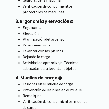
Guardias de la máquina
Verificación de conocimientos:
protectores de máquinas
3. Ergonomía y elevación
Ergonomía
Elevación
Planificación del ascensor
Posicionamiento
Levantar con las piernas
Dejando la carga
Actividad de aprendizaje: Técnicas
adecuadas para levantar objetos
4. Muelles de carga
Lesiones en el muelle de carga
Prevención de lesiones en el muelle
Remolques
Verificación de conocimientos: muelles
de carga