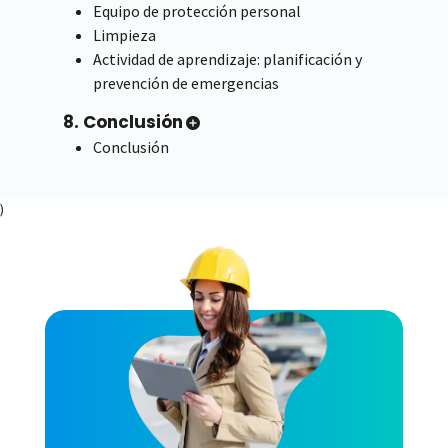
Equipo de protección personal
Limpieza
Actividad de aprendizaje: planificación y
prevención de emergencias
8. Conclusión
Conclusión
)