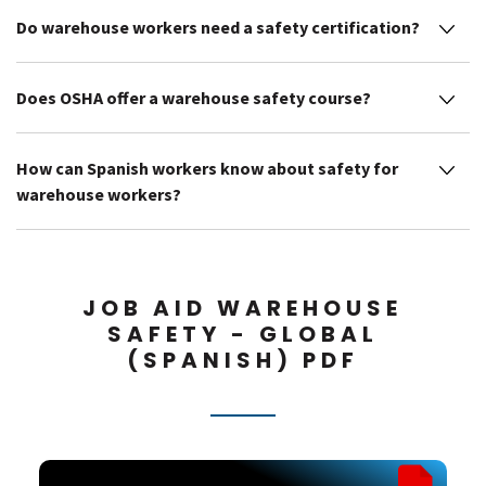
Do warehouse workers need a safety certification?
Does OSHA offer a warehouse safety course?
How can Spanish workers know about safety for
warehouse workers?
JOB AID WAREHOUSE
SAFETY - GLOBAL
(SPANISH) PDF