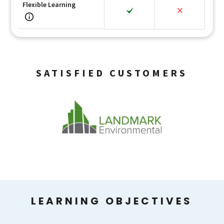
Flexible Learning
SATISFIED CUSTOMERS
LEARNING OBJECTIVES