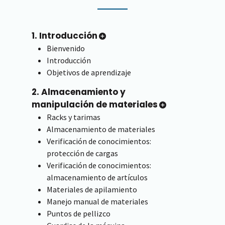
1. Introducción
Bienvenido
Introducción
Objetivos de aprendizaje
2. Almacenamiento y
manipulación de materiales
Racks y tarimas
Almacenamiento de materiales
Verificación de conocimientos:
protección de cargas
Verificación de conocimientos:
almacenamiento de artículos
Materiales de apilamiento
Manejo manual de materiales
Puntos de pellizco