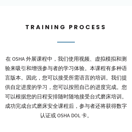
TRAINING PROCESS
在 OSHA 外展课程中，我们使用视频、虚拟模拟和测
验来吸引和增强参与者的学习体验。本课程有多种语
言版本。因此，您可以接受所需语言的培训。我们提
供自定进度的学习，您可以按照自己的进度完成。您
可以根据您的日程安排随时随地接受台式磨床培训。
成功完成台式磨床安全课程后，参与者还将获得数字
认证或 OSHA DOL 卡。