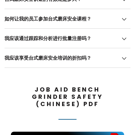
如何让我的员工参加台式磨床安全课程？
我应该通过跟踪和分析进行批量注册吗？
我应该享受台式磨床安全培训的折扣吗？
JOB AID BENCH
GRINDER SAFETY
(CHINESE) PDF