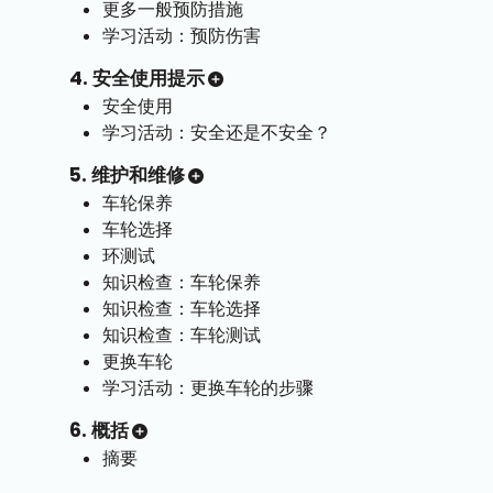
更多一般预防措施
学习活动：预防伤害
4. 安全使用提示
安全使用
学习活动：安全还是不安全？
5. 维护和维修
车轮保养
车轮选择
环测试
知识检查：车轮保养
知识检查：车轮选择
知识检查：车轮测试
更换车轮
学习活动：更换车轮的步骤
6. 概括
摘要