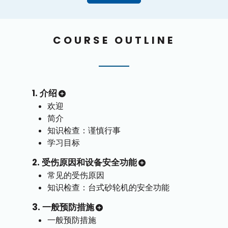
COURSE OUTLINE
1. 介绍
欢迎
简介
知识检查：谨慎行事
学习目标
2. 受伤原因和设备安全功能
常见的受伤原因
知识检查：台式砂轮机的安全功能
3. 一般预防措施
一般预防措施