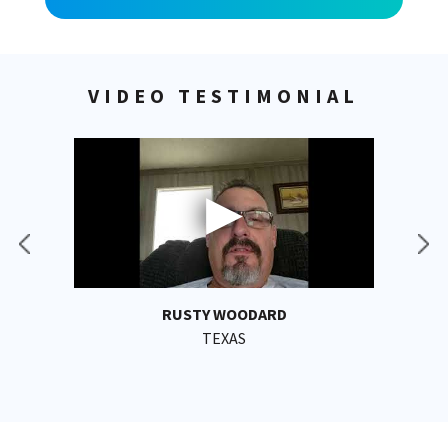
VIDEO TESTIMONIAL
RUSTY WOODARD
TEXAS