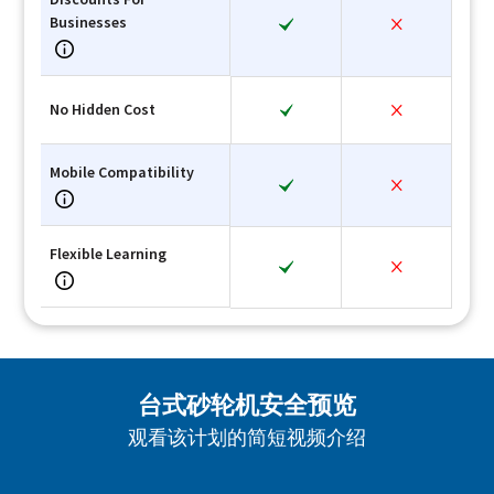
Businesses
No Hidden Cost
Mobile Compatibility
Flexible Learning
台式砂轮机安全预览
观看该计划的简短视频介绍