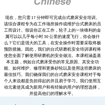
现在，您只需 17 分钟即可完成台式磨床安全培训。
该综合课程专为在工作场所操作或维护台式磨床的员
工而设计。假设你正在工作，轮子上的一块锋利的金
属可以以几乎每小时 50 公里的速度飞行，你会做什
么？它们是强大的工具，在安全操作时需要采取终极
预防措施。因此，我们的台式研磨机安全培训课程将
使您全面了解使用研磨机的安全做法。本课程涵盖基
本主题，例如台式磨床受伤的常见原因、其安全功
能、如何维护、修理和更换砂轮以及使用这些磨床的
最佳技巧。我们确保我们的台式磨床安全课程对于每
个人来说都是负担得起的并且易于学习。我们使用互
动元素使其成为新用户和有经验的用户的理想选择，
并提高他们的理解水平。