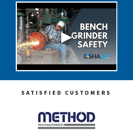
SATISFIED CUSTOMERS