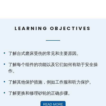
LEARNING OBJECTIVES
了解台式磨床受伤的常见和主要原因。
了解每个组件的功能以及它们如何有助于安全操
作。
了解其他保护措施，例如工作服和听力保护。
了解更换和修理砂轮的正确步骤。
READ MORE