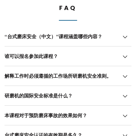
FAQ
“台式磨床安全（中文）”课程涵盖哪些内容？
谁可以报名参加此课程？
解释工作时必须遵循的工作场所研磨机安全准则。
研磨机的国际安全标准是什么？
本课程对于预防磨床事故的效果如何？
台式磨床安全认证的有效期是多久？