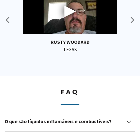
RUSTY WOODARD
TEXAS
FAQ
O que são líquidos inflamáveis ​​e combustíveis?