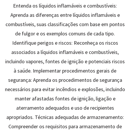
Entenda os líquidos inflamáveis ​​e combustíveis:
Aprenda as diferenças entre líquidos inflamáveis ​​e
combustíveis, suas classificações com base em pontos
de fulgor e os exemplos comuns de cada tipo.
Identifique perigos e riscos: Reconheça os riscos
associados a líquidos inflamáveis ​​e combustíveis,
incluindo vapores, fontes de ignição e potenciais riscos
à saúde. Implementar procedimentos gerais de
segurança: Aprenda os procedimentos de segurança
necessários para evitar incêndios e explosões, incluindo
manter afastadas fontes de ignição, ligação e
aterramento adequados e uso de recipientes
apropriados. Técnicas adequadas de armazenamento:
Compreender os requisitos para armazenamento de