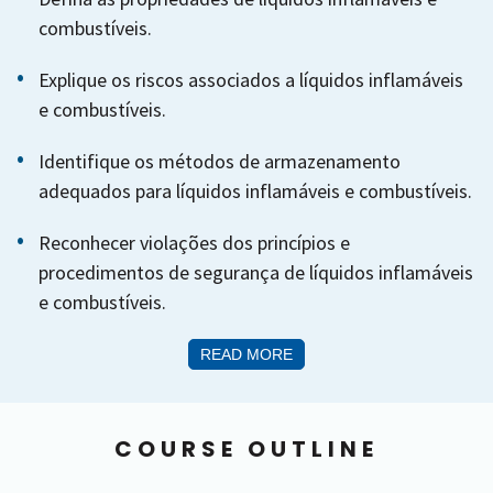
combustíveis.
Explique os riscos associados a líquidos inflamáveis
e combustíveis.
Identifique os métodos de armazenamento
adequados para líquidos inflamáveis e combustíveis.
Reconhecer violações dos princípios e
procedimentos de segurança de líquidos inflamáveis
e combustíveis.
READ MORE
COURSE OUTLINE