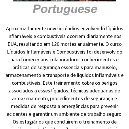
Aproximadamente nove incêndios envolvendo líquidos
inflamáveis ​​e combustíveis ocorrem diariamente nos
EUA, resultando em 120 mortes anualmente. O curso
Líquidos Inflamáveis ​​e Combustíveis foi desenvolvido
para fornecer aos colaboradores conhecimentos e
práticas de segurança essenciais para manuseio,
armazenamento e transporte de líquidos inflamáveis ​​e
combustíveis. Este treinamento cobre os perigos
associados a esses líquidos, técnicas adequadas de
armazenamento, procedimentos de segurança e
medidas de resposta a emergências para prevenir
acidentes e garantir um ambiente de trabalho seguro.
Os estagiários que concluírem o treinamento de