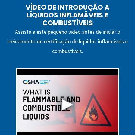
VÍDEO DE INTRODUÇÃO A
LÍQUIDOS INFLAMÁVEIS ​​E
COMBUSTÍVEIS
Assista a este pequeno vídeo antes de iniciar o
treinamento de certificação de líquidos inflamáveis ​​e
combustíveis.