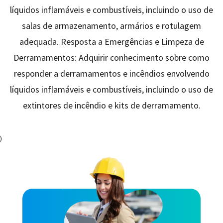
líquidos inflamáveis ​​e combustíveis, incluindo o uso de
salas de armazenamento, armários e rotulagem
adequada. Resposta a Emergências e Limpeza de
Derramamentos: Adquirir conhecimento sobre como
responder a derramamentos e incêndios envolvendo
líquidos inflamáveis ​​e combustíveis, incluindo o uso de
extintores de incêndio e kits de derramamento.
)