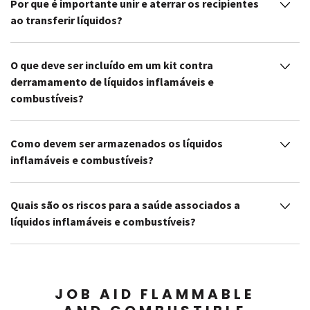
Por que é importante unir e aterrar os recipientes
ao transferir líquidos?
O que deve ser incluído em um kit contra
derramamento de líquidos inflamáveis ​​e
combustíveis?
Como devem ser armazenados os líquidos
inflamáveis ​​e combustíveis?
Quais são os riscos para a saúde associados a
líquidos inflamáveis ​​e combustíveis?
JOB AID FLAMMABLE