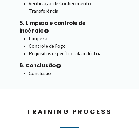
Verificação de Conhecimento:
Transferência
5. Limpeza e controle de
incêndio
Limpeza
Controle de Fogo
Requisitos específicos da indústria
6. Conclusão
Conclusão
TRAINING PROCESS