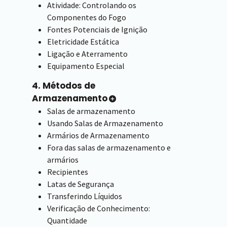
Atividade: Controlando os
Componentes do Fogo
Fontes Potenciais de Ignição
Eletricidade Estática
Ligação e Aterramento
Equipamento Especial
4. Métodos de
Armazenamento
Salas de armazenamento
Usando Salas de Armazenamento
Armários de Armazenamento
Fora das salas de armazenamento e
armários
Recipientes
Latas de Segurança
Transferindo Líquidos
Verificação de Conhecimento:
Quantidade