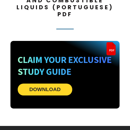
AND COMBUSTIBLE
LIQUIDS (PORTUGUESE)
PDF
PDF
CLAIM YOUR EXCLUSIVE
STUDY GUIDE
DOWNLOAD