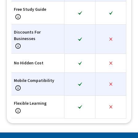
Free Study Guide
Discounts For
Businesses
No Hidden Cost
Mobile Compatibility
Flexible Learning