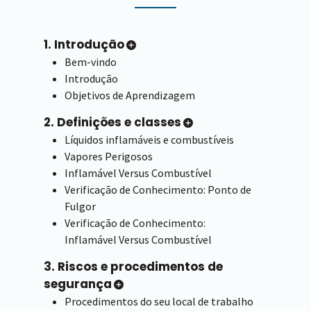
1. Introdução
Bem-vindo
Introdução
Objetivos de Aprendizagem
2. Definições e classes
Líquidos inflamáveis e combustíveis
Vapores Perigosos
Inflamável Versus Combustível
Verificação de Conhecimento: Ponto de
Fulgor
Verificação de Conhecimento:
Inflamável Versus Combustível
3. Riscos e procedimentos de
segurança
Procedimentos do seu local de trabalho