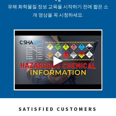
유해 화학물질 정보 교육을 시작하기 전에 짧은 소
개 영상을 꼭 시청하세요.
SATISFIED CUSTOMERS