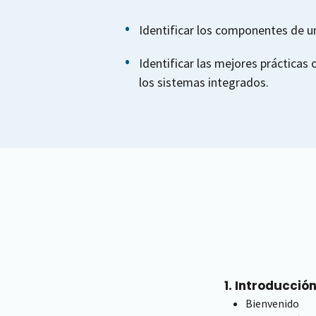
Identificar los componentes de u
Identificar las mejores prácticas
los sistemas integrados.
1. Introducció
Bienvenido