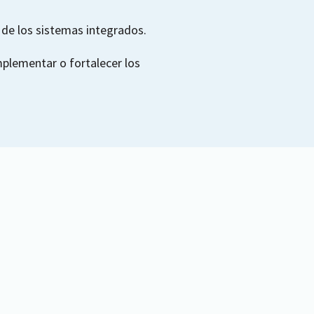
 de los sistemas integrados.
mplementar o fortalecer los