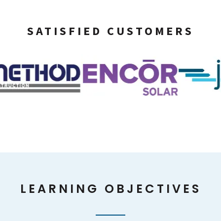
SATISFIED CUSTOMERS
LEARNING OBJECTIVES