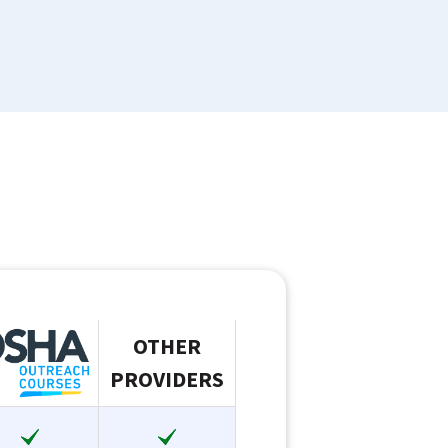
OTHER
PROVIDERS