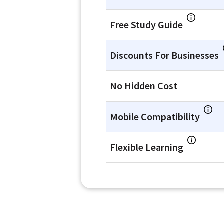
Free Study Guide
Discounts For Businesses
No Hidden Cost
Mobile Compatibility
Flexible Learning