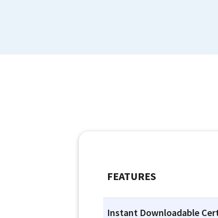
FEATURES
Instant Downloadable Cert