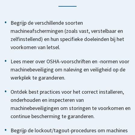
Begrijp de verschillende soorten
machineafschermingen (zoals vast, verstelbaar en
zelfinstellend) en hun specifieke doeleinden bij het
voorkomen van letsel.
Lees meer over OSHA-voorschriften en -normen voor
machinebeveiliging om naleving en veiligheid op de
werkplek te garanderen.
Ontdek best practices voor het correct installeren,
onderhouden en inspecteren van
machinebeveiligingen om storingen te voorkomen en
continue bescherming te garanderen.
Begrijp de lockout/tagout-procedures om machines