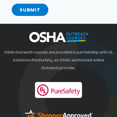
SUBMIT
OSHA Outreach courses are provided in partnership with UL
Solutions PureSafety, an OSHA-authorized online
Outreach provider.