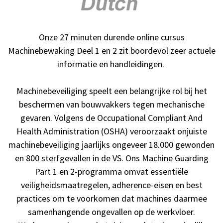
Onze 27 minuten durende online cursus
Machinebewaking Deel 1 en 2 zit boordevol zeer actuele
informatie en handleidingen.
Machinebeveiliging speelt een belangrijke rol bij het
beschermen van bouwvakkers tegen mechanische
gevaren. Volgens de Occupational Compliant And
Health Administration (OSHA) veroorzaakt onjuiste
machinebeveiliging jaarlijks ongeveer 18.000 gewonden
en 800 sterfgevallen in de VS. Ons Machine Guarding
Part 1 en 2-programma omvat essentiële
veiligheidsmaatregelen, adherence-eisen en best
practices om te voorkomen dat machines daarmee
samenhangende ongevallen op de werkvloer.