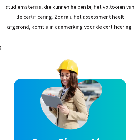
studiemateriaal die kunnen helpen bij het voltooien van
de certificering. Zodra u het assessment heeft
afgerond, komt u in aanmerking voor de certificering.
)