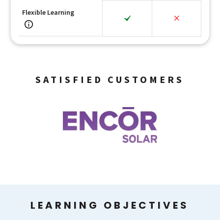
Flexible Learning
SATISFIED CUSTOMERS
LEARNING OBJECTIVES