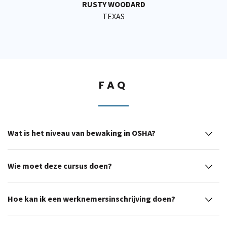
RUSTY WOODARD
TEXAS
FAQ
Wat is het niveau van bewaking in OSHA?
Wie moet deze cursus doen?
Hoe kan ik een werknemersinschrijving doen?