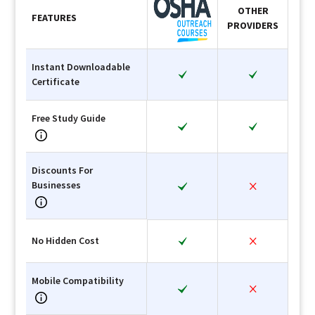
OTHER
FEATURES
PROVIDERS
Instant Downloadable
Certificate
Free Study Guide
Discounts For
Businesses
No Hidden Cost
Mobile Compatibility