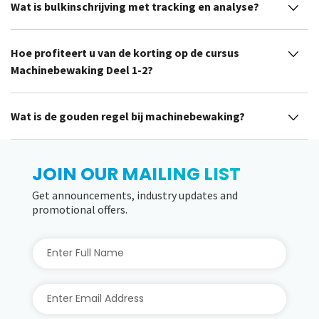
Wat is bulkinschrijving met tracking en analyse?
Hoe profiteert u van de korting op de cursus
Machinebewaking Deel 1-2?
Wat is de gouden regel bij machinebewaking?
JOIN OUR MAILING LIST
Get announcements, industry updates and
promotional offers.