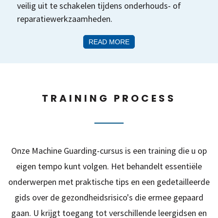
veilig uit te schakelen tijdens onderhouds- of
reparatiewerkzaamheden.
READ MORE
TRAINING PROCESS
Onze Machine Guarding-cursus is een training die u op
eigen tempo kunt volgen. Het behandelt essentiële
onderwerpen met praktische tips en een gedetailleerde
gids over de gezondheidsrisico's die ermee gepaard
gaan. U krijgt toegang tot verschillende leergidsen en