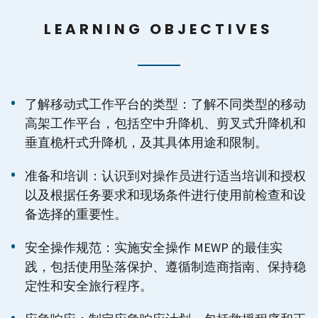
LEARNING OBJECTIVES
了解移动式工作平台的类型：了解不同类型的移动
高架工作平台，包括空中升降机、剪叉式升降机和
垂直桅杆式升降机，及其具体用途和限制。
准备和培训：认识到对操作员进行适当培训和授权
以及根据任务要求和现场条件进行使用前检查和设
备选择的重要性。
安全操作规范：实施安全操作 MEWP 的最佳实
践，包括使用坠落保护、遵循制造商指南、保持稳
定性和安全旅行程序。