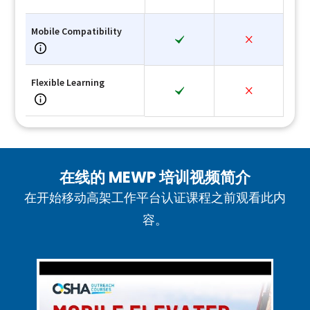
Mobile Compatibility
Flexible Learning
在线的 MEWP 培训视频简介
在开始移动高架工作平台认证课程之前观看此内
容。