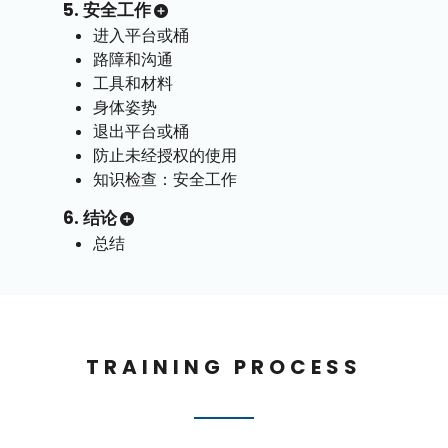
5. 安全工作
进入平台或桶
路障和沟通
工具和材料
身体姿势
退出平台或桶
防止未经授权的使用
知识检查：安全工作
6. 结论
总结
TRAINING PROCESS