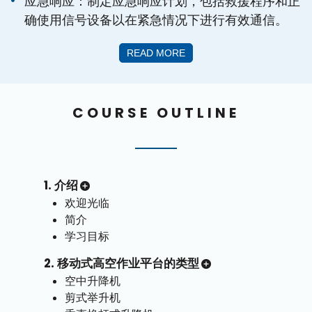
应急响应：制定应急响应计划，包括救援程序和正
确使用信号设备以在紧急情况下进行有效通信。
READ MORE
COURSE OUTLINE
1. 介绍
欢迎光临
简介
学习目标
2. 移动式高空作业平台的类型
空中升降机
剪式举升机