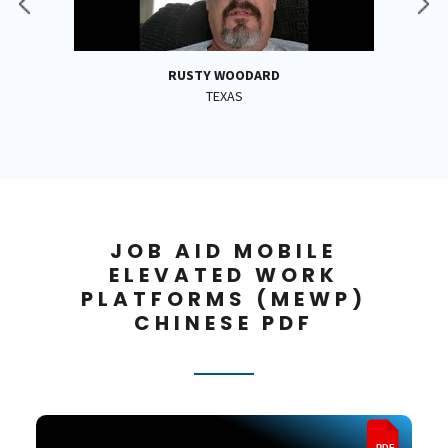
RUSTY WOODARD
TEXAS
JOB AID MOBILE
ELEVATED WORK
PLATFORMS (MEWP)
CHINESE PDF
PDF