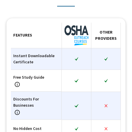
OTHER
FEATURES
PROVIDERS
Instant Downloadable
Certificate
Free Study Guide
Discounts For
Businesses
No Hidden Cost