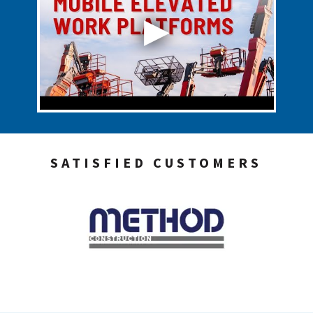
SATISFIED CUSTOMERS