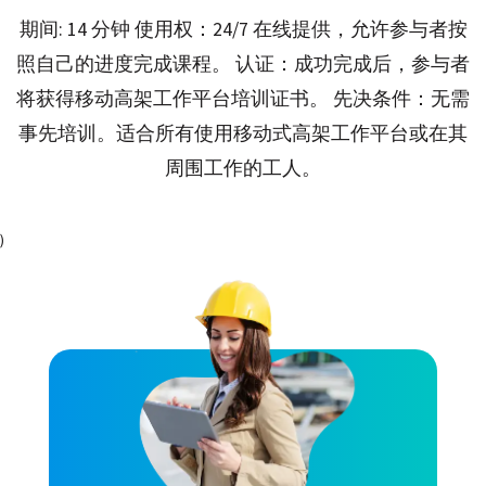
期间: 14 分钟 使用权：24/7 在线提供，允许参与者按
照自己的进度完成课程。 认证：成功完成后，参与者
将获得移动高架工作平台培训证书。 先决条件：无需
事先培训。适合所有使用移动式高架工作平台或在其
周围工作的工人。
)