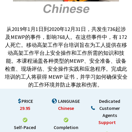
从2019年1月1日到2020年12月31日，共发生736起涉
及MEWP的事件，影响768人。在这些事件中，有 172
人死亡。移动高架工作平台培训旨在为工人提供在移
动高架工作平台上安全操作和工作所需的知识和技
能。本课程涵盖各种类型的MEWP、安全准备、设备
检查、现场评估、安全操作实践和应急程序。完成此
培训的工人将获得 MEWP 证书，并学习如何确保安全
的工作环境并防止事故和伤害。
PRICE
LANGUAGE
Dedicated
29.95
Chinese
Customer
Agents
Support
Self-Paced
Completion