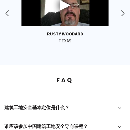
RUSTY WOODARD
TEXAS
FAQ
建筑工地安全基本定位是什么？
谁应该参加中国建筑工地安全导向课程？