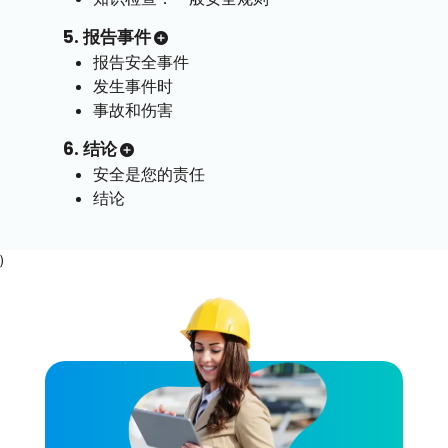
5. 报告事件
报告安全事件
发生事件时
事故和伤害
6. 结论
安全是您的责任
结论
)