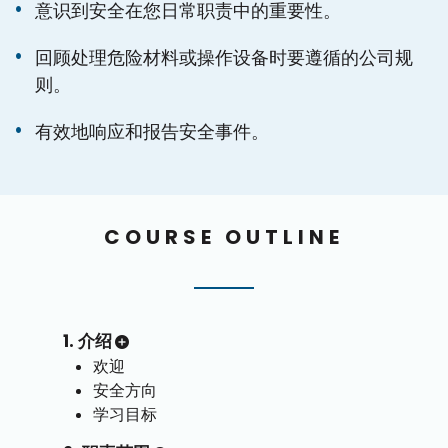
意识到安全在您日常职责中的重要性。
回顾处理危险材料或操作设备时要遵循的公司规
则。
有效地响应和报告安全事件。
COURSE OUTLINE
1. 介绍
欢迎
安全方向
学习目标