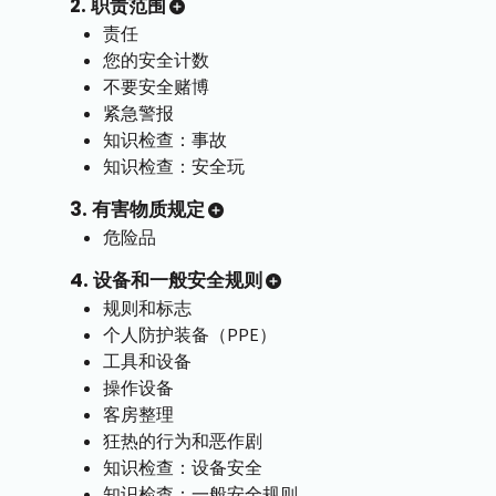
2. 职责范围
责任
您的安全计数
不要安全赌博
紧急警报
知识检查：事故
知识检查：安全玩
3. 有害物质规定
危险品
4. 设备和一般安全规则
规则和标志
个人防护装备（PPE）
工具和设备
操作设备
客房整理
狂热的行为和恶作剧
知识检查：设备安全
知识检查：一般安全规则