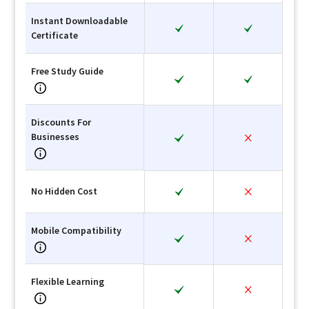
Instant Downloadable
Certificate
Free Study Guide
Discounts For
Businesses
No Hidden Cost
Mobile Compatibility
Flexible Learning