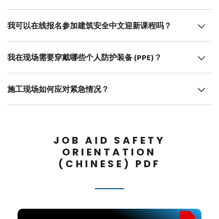
我可以在线报名参加建筑安全中文迎新课程吗？
我在现场需要穿戴哪些个人防护装备 (PPE)？
施工现场如何应对紧急情况？
JOB AID SAFETY
ORIENTATION
(CHINESE) PDF