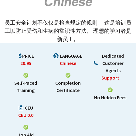
员工安全计划不仅仅是检查规定的规则。 这是培训员
工以防止受伤和生病的常识性方法。 理想的学习者是
新员工。
PRICE
LANGUAGE
Dedicated
29.95
Chinese
Customer
Agents
Support
Self-Paced
Completion
Training
Certificate
No Hidden Fees
CEU
CEU
0.0
Job Aid