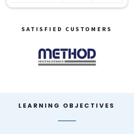
SATISFIED CUSTOMERS
LEARNING OBJECTIVES