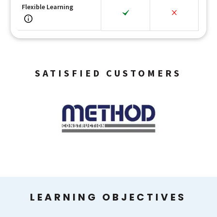
Flexible Learning
SATISFIED CUSTOMERS
LEARNING OBJECTIVES