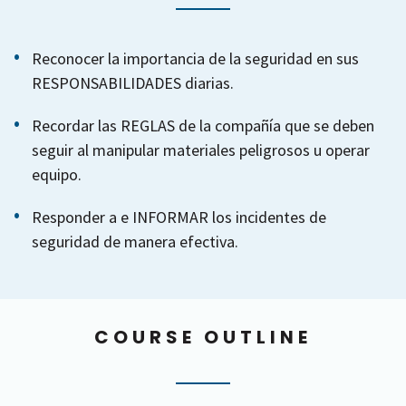
Reconocer la importancia de la seguridad en sus
RESPONSABILIDADES diarias.
Recordar las REGLAS de la compañía que se deben
seguir al manipular materiales peligrosos u operar
equipo.
Responder a e INFORMAR los incidentes de
seguridad de manera efectiva.
COURSE OUTLINE