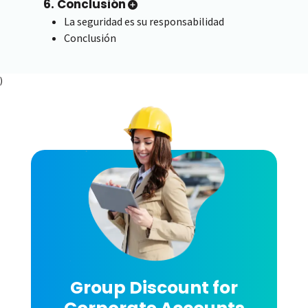
6. Conclusión
La seguridad es su responsabilidad
Conclusión
)
Group Discount for