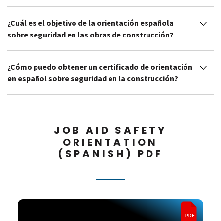
¿Cuál es el objetivo de la orientación española
sobre seguridad en las obras de construcción?
¿Cómo puedo obtener un certificado de orientación
en español sobre seguridad en la construcción?
JOB AID SAFETY
ORIENTATION
(SPANISH) PDF
PDF