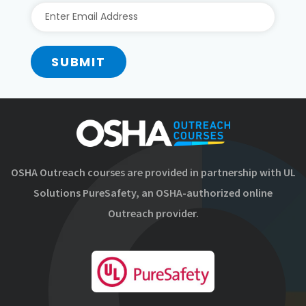
SUBMIT
OSHA Outreach courses are provided in partnership with UL
Solutions PureSafety, an OSHA-authorized online
Outreach provider.