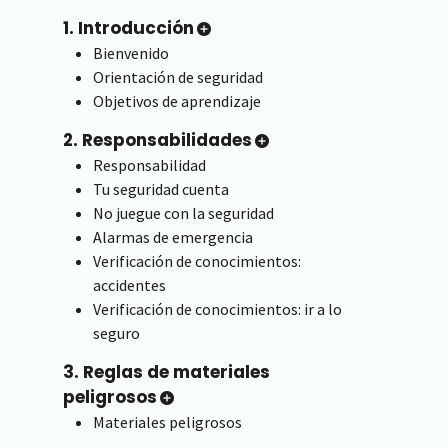
1. Introducción
Bienvenido
Orientación de seguridad
Objetivos de aprendizaje
2. Responsabilidades
Responsabilidad
Tu seguridad cuenta
No juegue con la seguridad
Alarmas de emergencia
Verificación de conocimientos:
accidentes
Verificación de conocimientos: ir a lo
seguro
3. Reglas de materiales
peligrosos
Materiales peligrosos