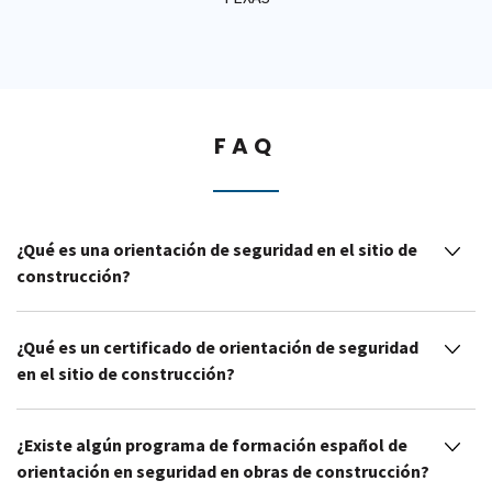
FAQ
¿Qué es una orientación de seguridad en el sitio de
construcción?
¿Qué es un certificado de orientación de seguridad
en el sitio de construcción?
¿Existe algún programa de formación español de
orientación en seguridad en obras de construcción?