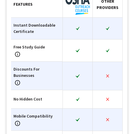
OTHER
FEATURES
PROVIDERS
Instant Downloadable
Certificate
Free Study Guide
Discounts For
Businesses
No Hidden Cost
Mobile Compatibility