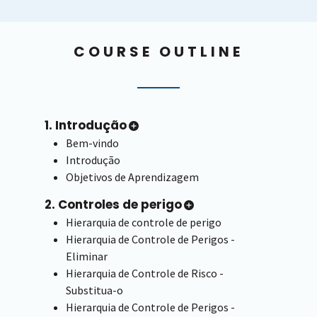
COURSE OUTLINE
1. Introdução
Bem-vindo
Introdução
Objetivos de Aprendizagem
2. Controles de perigo
Hierarquia de controle de perigo
Hierarquia de Controle de Perigos -
Eliminar
Hierarquia de Controle de Risco -
Substitua-o
Hierarquia de Controle de Perigos -