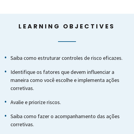
LEARNING OBJECTIVES
Saiba como estruturar controles de risco eficazes.
Identifique os fatores que devem influenciar a
maneira como você escolhe e implementa ações
corretivas.
Avalie e priorize riscos.
Saiba como fazer o acompanhamento das ações
corretivas.