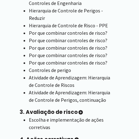
Controles de Engenharia
Hierarquia de Controle de Perigos -
Reduzir
Hierarquia de Controle de Risco - PPE
Por que combinar controles de risco?
Por que combinar controles de risco?
Por que combinar controles de risco?
Por que combinar controles de risco?
Por que combinar controles de risco?
Controles de perigo
Atividade de Aprendizagem: Hierarquia
de Controle de Riscos
Atividade de Aprendizagem: Hierarquia
de Controle de Perigos, continuação
3. Avaliação de risco
Escolha e implementação de ações
corretivas