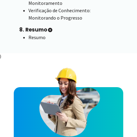
Monitoramento
Verificação de Conhecimento:
Monitorando o Progresso
8. Resumo
Resumo
)