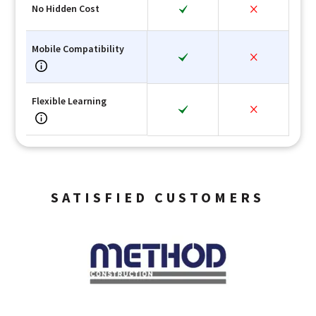
No Hidden Cost
Mobile Compatibility
Flexible Learning
SATISFIED CUSTOMERS