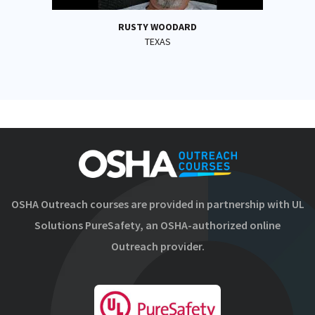
RUSTY WOODARD
TEXAS
OSHA Outreach courses are provided in partnership with UL
Solutions PureSafety, an OSHA-authorized online
Outreach provider.