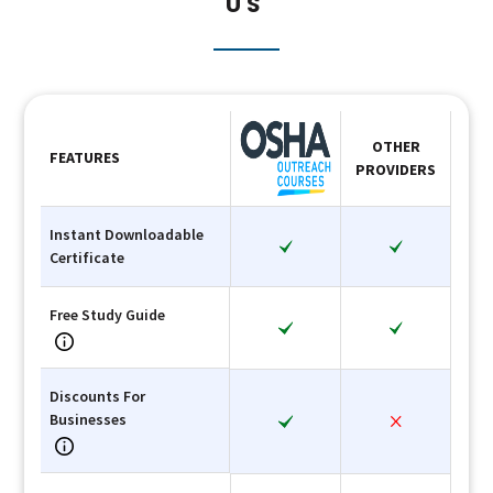
US
OTHER
FEATURES
PROVIDERS
Instant Downloadable
Certificate
Free Study Guide
Discounts For
Businesses