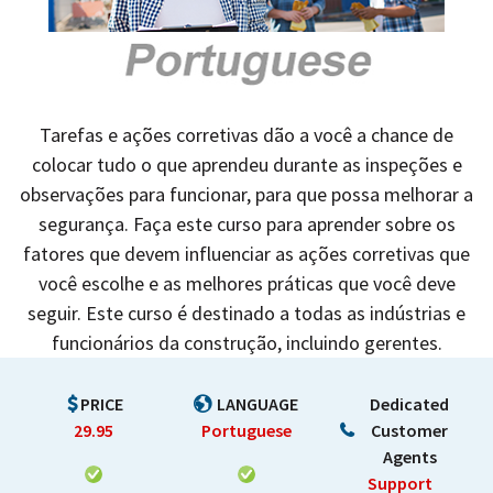
Tarefas e ações corretivas dão a você a chance de
colocar tudo o que aprendeu durante as inspeções e
observações para funcionar, para que possa melhorar a
segurança. Faça este curso para aprender sobre os
fatores que devem influenciar as ações corretivas que
você escolhe e as melhores práticas que você deve
seguir. Este curso é destinado a todas as indústrias e
funcionários da construção, incluindo gerentes.
PRICE
LANGUAGE
Dedicated
29.95
Portuguese
Customer
Agents
Support