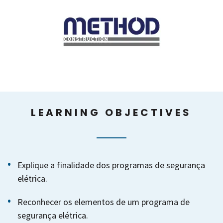
LEARNING OBJECTIVES
Explique a finalidade dos programas de segurança
elétrica.
Reconhecer os elementos de um programa de
segurança elétrica.