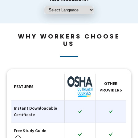
WHY WORKERS CHOOSE
US
OTHER
FEATURES
PROVIDERS
Instant Downloadable
Certificate
Free Study Guide