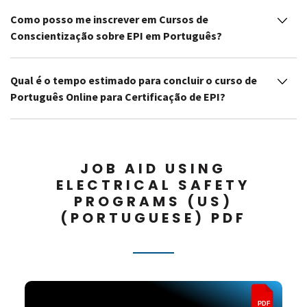
Como posso me inscrever em Cursos de
Conscientização sobre EPI em Português?
Qual é o tempo estimado para concluir o curso de
Português Online para Certificação de EPI?
JOB AID USING
ELECTRICAL SAFETY
PROGRAMS (US)
(PORTUGUESE) PDF
PDF