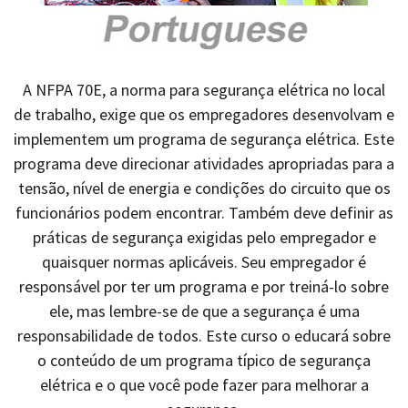
A NFPA 70E, a norma para segurança elétrica no local
de trabalho, exige que os empregadores desenvolvam e
implementem um programa de segurança elétrica. Este
programa deve direcionar atividades apropriadas para a
tensão, nível de energia e condições do circuito que os
funcionários podem encontrar. Também deve definir as
práticas de segurança exigidas pelo empregador e
quaisquer normas aplicáveis. Seu empregador é
responsável por ter um programa e por treiná-lo sobre
ele, mas lembre-se de que a segurança é uma
responsabilidade de todos. Este curso o educará sobre
o conteúdo de um programa típico de segurança
elétrica e o que você pode fazer para melhorar a