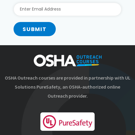
SUBMIT
OSHA Outreach courses are provided in partnership with UL
Solutions PureSafety, an OSHA-authorized online
Outreach provider.