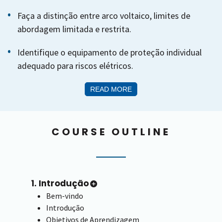
Faça a distinção entre arco voltaico, limites de
abordagem limitada e restrita.
Identifique o equipamento de proteção individual
adequado para riscos elétricos.
READ MORE
COURSE OUTLINE
1. Introdução
Bem-vindo
Introdução
Objetivos de Aprendizagem