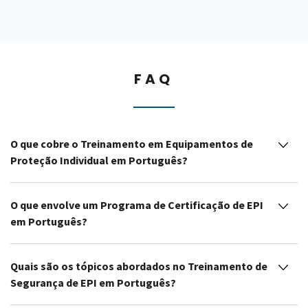
FAQ
O que cobre o Treinamento em Equipamentos de
Proteção Individual em Português?
O que envolve um Programa de Certificação de EPI
em Português?
Quais são os tópicos abordados no Treinamento de
Segurança de EPI em Português?