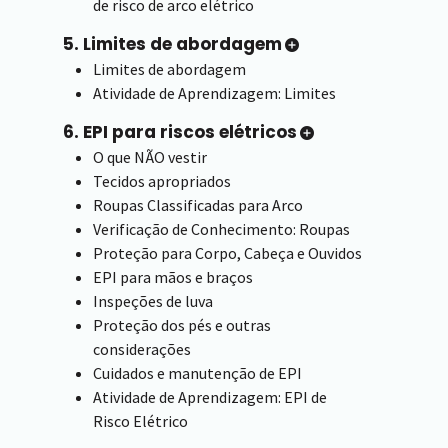
de risco de arco elétrico
5. Limites de abordagem
Limites de abordagem
Atividade de Aprendizagem: Limites
6. EPI para riscos elétricos
O que NÃO vestir
Tecidos apropriados
Roupas Classificadas para Arco
Verificação de Conhecimento: Roupas
Proteção para Corpo, Cabeça e Ouvidos
EPI para mãos e braços
Inspeções de luva
Proteção dos pés e outras
considerações
Cuidados e manutenção de EPI
Atividade de Aprendizagem: EPI de
Risco Elétrico