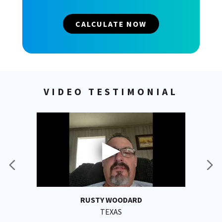
CALCULATE NOW
VIDEO TESTIMONIAL
RUSTY WOODARD
TEXAS