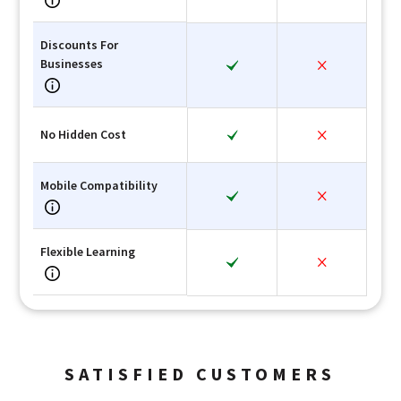
Discounts For
Businesses
No Hidden Cost
Mobile Compatibility
Flexible Learning
SATISFIED CUSTOMERS