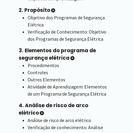
2. Propósito
Objetivo dos Programas de Segurança
Elétrica
Verificação de Conhecimento: Objetivo
dos Programas de Segurança Elétrica
3. Elementos do programa de
segurança elétrica
Procedimentos
Controles
Outros Elementos
Atividade de Aprendizagem: Elementos
de um Programa de Segurança Elétrica
4. Análise de risco de arco
elétrico
Análise de risco de arco elétrico
Verificação de conhecimento: Análise