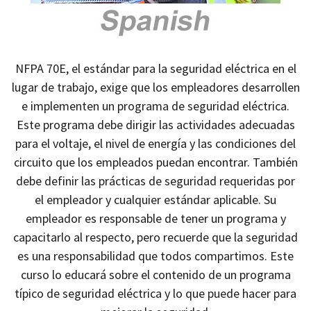
NFPA 70E, el estándar para la seguridad eléctrica en el
lugar de trabajo, exige que los empleadores desarrollen
e implementen un programa de seguridad eléctrica.
Este programa debe dirigir las actividades adecuadas
para el voltaje, el nivel de energía y las condiciones del
circuito que los empleados puedan encontrar. También
debe definir las prácticas de seguridad requeridas por
el empleador y cualquier estándar aplicable. Su
empleador es responsable de tener un programa y
capacitarlo al respecto, pero recuerde que la seguridad
es una responsabilidad que todos compartimos. Este
curso lo educará sobre el contenido de un programa
típico de seguridad eléctrica y lo que puede hacer para