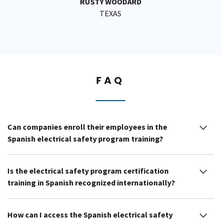
RUSTY WOODARD
TEXAS
FAQ
Can companies enroll their employees in the
Spanish electrical safety program training?
Is the electrical safety program certification
training in Spanish recognized internationally?
How can I access the Spanish electrical safety