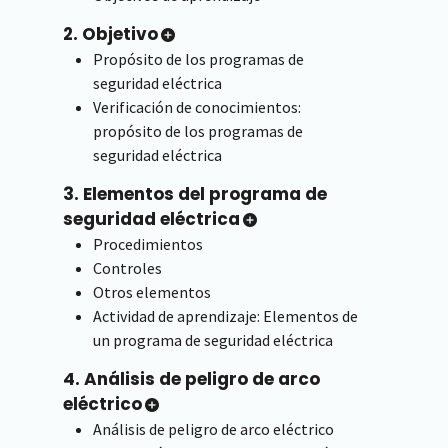
2. Objetivo
Propósito de los programas de
seguridad eléctrica
Verificación de conocimientos:
propósito de los programas de
seguridad eléctrica
3. Elementos del programa de
seguridad eléctrica
Procedimientos
Controles
Otros elementos
Actividad de aprendizaje: Elementos de
un programa de seguridad eléctrica
4. Análisis de peligro de arco
eléctrico
Análisis de peligro de arco eléctrico