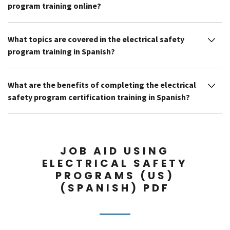
program training online?
What topics are covered in the electrical safety
program training in Spanish?
What are the benefits of completing the electrical
safety program certification training in Spanish?
JOB AID USING
ELECTRICAL SAFETY
PROGRAMS (US)
(SPANISH) PDF