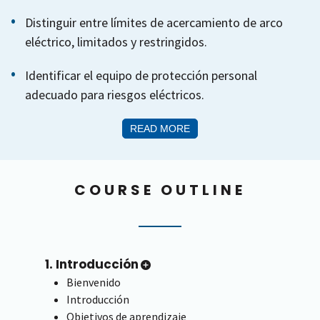
Distinguir entre límites de acercamiento de arco
eléctrico, limitados y restringidos.
Identificar el equipo de protección personal
adecuado para riesgos eléctricos.
READ MORE
COURSE OUTLINE
1. Introducción
Bienvenido
Introducción
Objetivos de aprendizaje