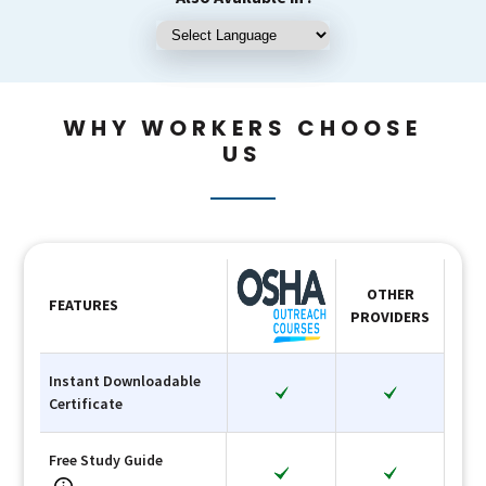
WHY WORKERS CHOOSE
US
OTHER
FEATURES
PROVIDERS
Instant Downloadable
Certificate
Free Study Guide