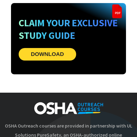
PDF
CLAIM YOUR EXCLUSIVE
STUDY GUIDE
DOWNLOAD
OSHA Outreach courses are provided in partnership with UL
Solutions PureSafety, an OSHA-authorized online