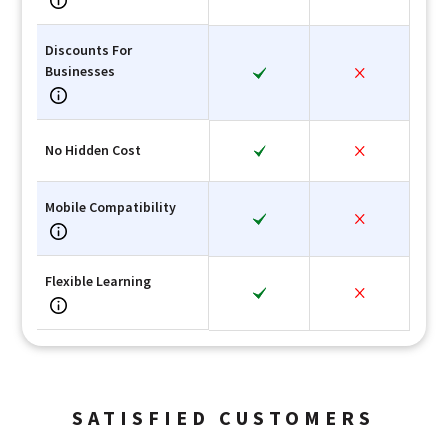
Discounts For
Businesses
No Hidden Cost
Mobile Compatibility
Flexible Learning
SATISFIED CUSTOMERS