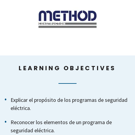
LEARNING OBJECTIVES
Explicar el propósito de los programas de seguridad
eléctrica.
Reconocer los elementos de un programa de
seguridad eléctrica.