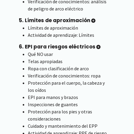
Verificación de conocimientos: análisis
de peligro de arco eléctrico
5. Límites de aproximación
Límites de aproximación
Actividad de aprendizaje: Límites
6. EPI para riesgos eléctricos
Qué NO usar
Telas apropiadas
Ropa con clasificación de arco
Verificación de conocimientos: ropa
Protección para el cuerpo, la cabeza y
los oídos
EPI para manos y brazos
Inspecciones de guantes
Protección para los pies y otras
consideraciones
Cuidado y mantenimiento del EPP
Actividad de aprendizaje: PPE de riesgo