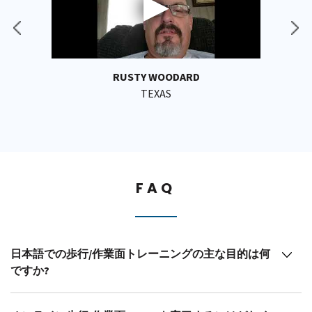
RUSTY WOODARD
TEXAS
FAQ
日本語での歩行/作業面トレーニングの主な目的は何
ですか?