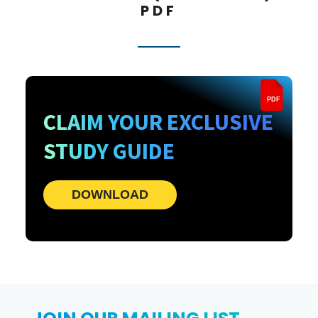
PDF
PDF
CLAIM YOUR EXCLUSIVE
STUDY GUIDE
DOWNLOAD