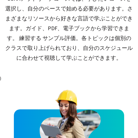
選択し、自分のペースで始める必要があります。さ
まざまなリソースから好きな言語で学ぶことができ
ます。ガイド、PDF、電子ブックから学習できま
す。 練習する サンプル評価。各トピックは個別の
クラスで取り上げられており、自分のスケジュール
に合わせて視聴して学ぶことができます。
)