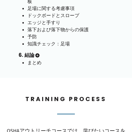
板
足場に関する考慮事項
ドックボードとスロープ
エッジと手すり
落下および落下物からの保護
予防
知識チェック：足場
6. 結論
まとめ
TRAINING PROCESS
OSHAアウトリーチコースでは、学びたいコースを