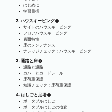
はじめに
学習目標
2. ハウスキーピング
サイトのハウスキーピング
フロアハウスキーピング
表面特性
床のメンテナンス
ナレッジチェック：ハウスキーピング
3. 通路と床
通路と通路
カバーとガードレール
床荷重保護
知識チェック：床荷重保護
4. はしごと足場
ポータブルはしご
ポータブルはしごの検査