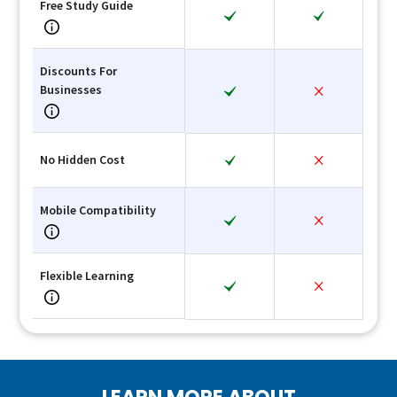
Free Study Guide
Discounts For
Businesses
No Hidden Cost
Mobile Compatibility
Flexible Learning