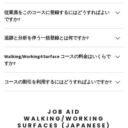
従業員をこのコースに登録するにはどうすればよい
ですか?
追跡と分析を伴う一括登録とは何ですか?
Walking/Working4 Surface コースの料金はいくらで
すか?
コースの割引を利用するにはどうすればよいですか?
JOB AID
WALKING/WORKING
SURFACES (JAPANESE)