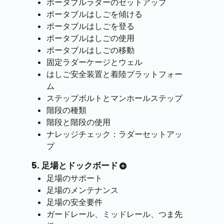
ポータブルラダーのセットアップ
ポータブルはしごを傾ける
ポータブルはしごを登る
ポータブルはしごの使用
ポータブルはしごの移動
固定ラダーケージとウェル
はしご安全装置と着陸プラットフォー
ム
ステップボルトとマンホールステップ
階段の種類
階段と階段の使用
ナレッジチェック：ラダーセットアッ
プ
5. 足場とドックボード
足場のサポート
足場のメンテナンス
足場の安全要件
ガードレール、ミッドレール、つま先