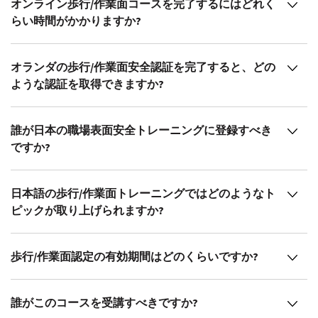
オンライン歩行/作業面コースを完了するにはどれく
らい時間がかかりますか?
オランダの歩行/作業面安全認証を完了すると、どの
ような認証を取得できますか?
誰が日本の職場表面安全トレーニングに登録すべき
ですか?
日本語の歩行/作業面トレーニングではどのようなト
ピックが取り上げられますか?
歩行/作業面認定の有効期間はどのくらいですか?
誰がこのコースを受講すべきですか?