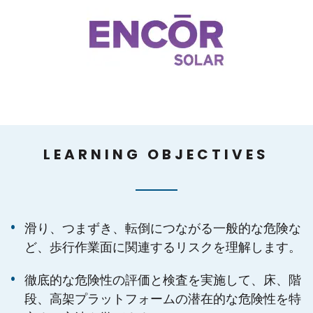
LEARNING OBJECTIVES
滑り、つまずき、転倒につながる一般的な危険な
ど、歩行作業面に関連するリスクを理解します。
徹底的な危険性の評価と検査を実施して、床、階
段、高架プラットフォームの潜在的な危険性を特