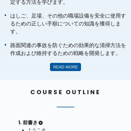
定する方法を学びます。
はしご、足場、その他の職場設備を安全に使用す
るための正しい手順についての知識を獲得しま
す。
路面関連の事故を防ぐための効果的な清掃方法を
作成および維持するための戦略を開発します。
READ MORE
COURSE OUTLINE
1. 前書き
ようこそ