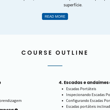
superfície.
READ MORE
COURSE OUTLINE
4. Escadas e andaimes
Escadas Portáteis
Inspecionando Escadas Po
Aprendizagem
Configurando Escadas Por
Escadas portáteis inclina