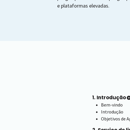
e plataformas elevadas.
1. Introdução
Bem-vindo
Introdução
Objetivos de 