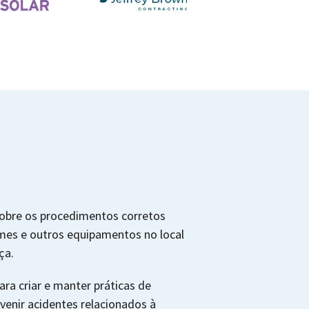
obre os procedimentos corretos
mes e outros equipamentos no local
ça.
ra criar e manter práticas de
venir acidentes relacionados à