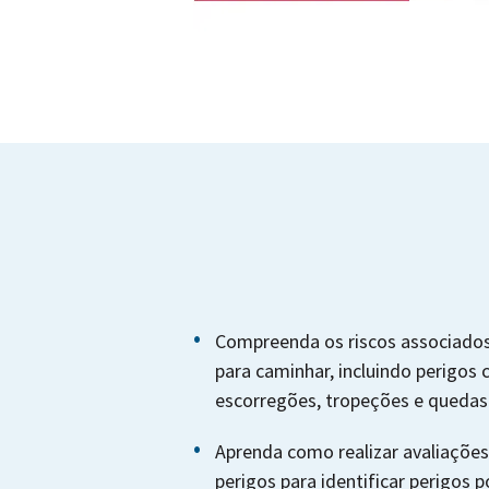
Compreenda os riscos associados 
para caminhar, incluindo perigos
escorregões, tropeções e quedas
Aprenda como realizar avaliaçõe
perigos para identificar perigos 