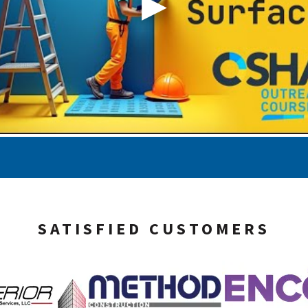
SATISFIED CUSTOMERS