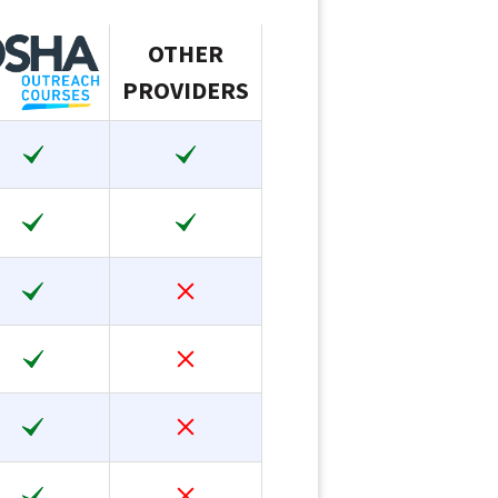
OTHER
PROVIDERS