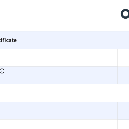
ificate