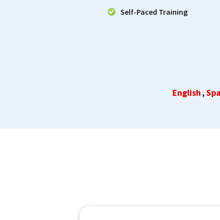
Self-Paced Training
English
Spa
,