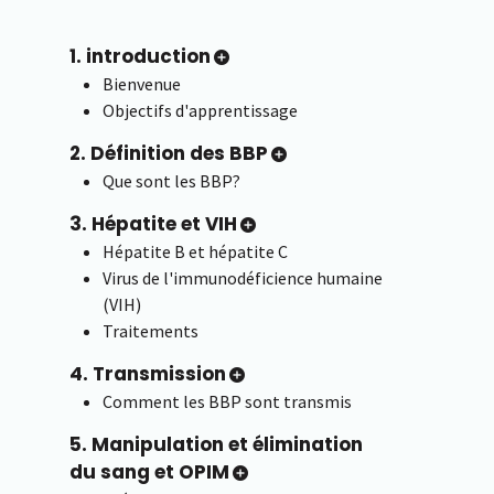
1. introduction
Bienvenue
Objectifs d'apprentissage
2. Définition des BBP
Que sont les BBP?
3. Hépatite et VIH
Hépatite B et hépatite C
Virus de l'immunodéficience humaine
(VIH)
Traitements
4. Transmission
Comment les BBP sont transmis
5. Manipulation et élimination
du sang et OPIM