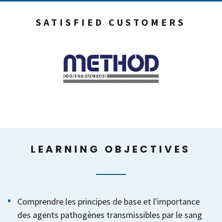
SATISFIED CUSTOMERS
LEARNING OBJECTIVES
Comprendre les principes de base et l'importance
des agents pathogènes transmissibles par le sang