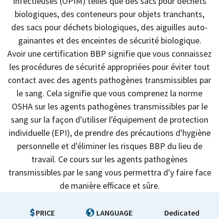
infectieuses (OPIM) telles que des sacs pour déchets
biologiques, des conteneurs pour objets tranchants,
des sacs pour déchets biologiques, des aiguilles auto-
gainantes et des enceintes de sécurité biologique.
Avoir une certification BBP signifie que vous connaissez
les procédures de sécurité appropriées pour éviter tout
contact avec des agents pathogènes transmissibles par
le sang. Cela signifie que vous comprenez la norme
OSHA sur les agents pathogènes transmissibles par le
sang sur la façon d'utiliser l'équipement de protection
individuelle (EPI), de prendre des précautions d'hygiène
personnelle et d'éliminer les risques BBP du lieu de
travail. Ce cours sur les agents pathogènes
transmissibles par le sang vous permettra d'y faire face
de manière efficace et sûre.
PRICE
LANGUAGE
Dedicated