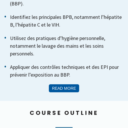
(BBP).
Identifiez les principales BPB, notamment l’hépatite
B, l’hépatite C et le VIH.
Utilisez des pratiques d’hygiène personnelle,
notamment le lavage des mains et les soins
personnels.
Appliquer des contrôles techniques et des EPI pour
prévenir l’exposition au BBP.
READ MORE
COURSE OUTLINE