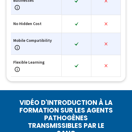
Businesses
No Hidden Cost
Mobile Compatibility
Flexible Learning
VIDÉO D'INTRODUCTION À LA
FORMATION SUR LES AGENTS
PATHOGÈNES
TRANSMISSIBLES PAR LE