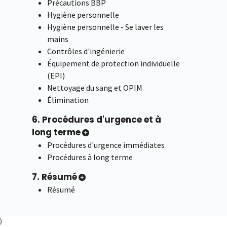
Précautions BBP
Hygiène personnelle
Hygiène personnelle - Se laver les
mains
Contrôles d'ingénierie
Équipement de protection individuelle
(EPI)
Nettoyage du sang et OPIM
Élimination
6. Procédures d'urgence et à
long terme
Procédures d'urgence immédiates
Procédures à long terme
7. Résumé
Résumé
)