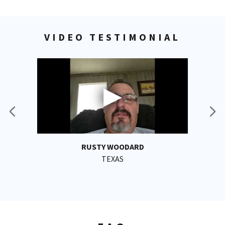
VIDEO TESTIMONIAL
RUSTY WOODARD
TEXAS