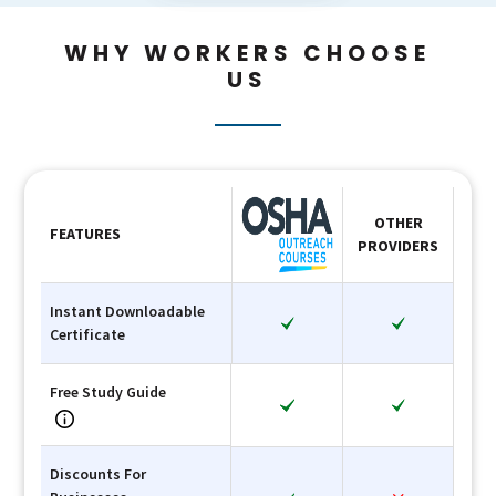
WHY WORKERS CHOOSE
US
OTHER
FEATURES
PROVIDERS
Instant Downloadable
Certificate
Free Study Guide
Discounts For