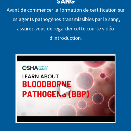
SANG
Avant de commencer la formation de certification sur
les agents pathogènes transmissibles par le sang,
assurez-vous de regarder cette courte vidéo
d'introduction.