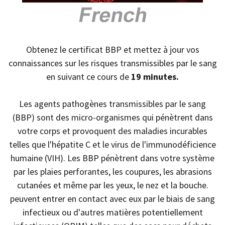
Obtenez le certificat BBP et mettez à jour vos
connaissances sur les risques transmissibles par le sang
en suivant ce cours de
19 minutes.
Les agents pathogènes transmissibles par le sang
(BBP) sont des micro-organismes qui pénètrent dans
votre corps et provoquent des maladies incurables
telles que l'hépatite C et le virus de l'immunodéficience
humaine (VIH). Les BBP pénètrent dans votre système
par les plaies perforantes, les coupures, les abrasions
cutanées et même par les yeux, le nez et la bouche.
peuvent entrer en contact avec eux par le biais de sang
infectieux ou d'autres matières potentiellement