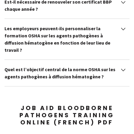
Est-il nécessaire de renouveler son certificat BBP
chaque année ?
Les employeurs peuvent-ils personnaliser la
formation OSHA sur les agents pathogènes à
diffusion hématogène en fonction de leur lieu de
travail ?
Quel est l’objectif central de la norme OSHA sur les
agents pathogènes à diffusion hématogène ?
JOB AID BLOODBORNE
PATHOGENS TRAINING
ONLINE (FRENCH) PDF