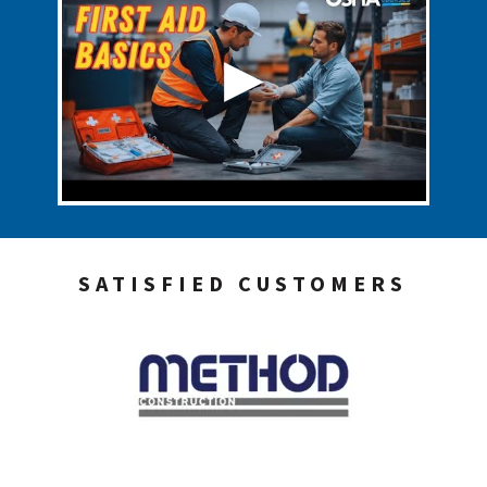
SATISFIED CUSTOMERS