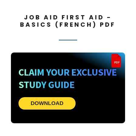
JOB AID FIRST AID -
BASICS (FRENCH) PDF
PDF
CLAIM YOUR EXCLUSIVE
STUDY GUIDE
DOWNLOAD