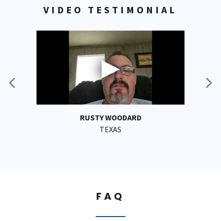
VIDEO TESTIMONIAL
RUSTY WOODARD
TEXAS
FAQ