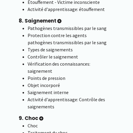
Étouffement - Victime inconsciente
Activité d'apprentissage: étouffement
8. Saignement
Pathogènes transmissibles par le sang
Protection contre les agents
pathogènes transmissibles par le sang
Types de saignements
Contrôler le saignement
Vérification des connaissances:
saignement
Points de pression
Objet incorporé
Saignement interne
Activité d'apprentissage: Contrôle des
saignements
9. Choc
Choc
Traitement du choc