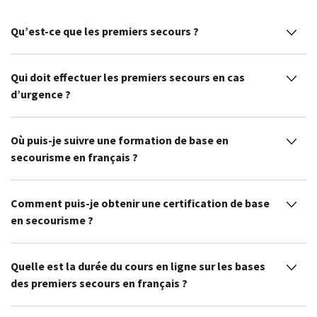
Qu’est-ce que les premiers secours ?
Qui doit effectuer les premiers secours en cas
d’urgence ?
Où puis-je suivre une formation de base en
secourisme en français ?
Comment puis-je obtenir une certification de base
en secourisme ?
Quelle est la durée du cours en ligne sur les bases
des premiers secours en français ?