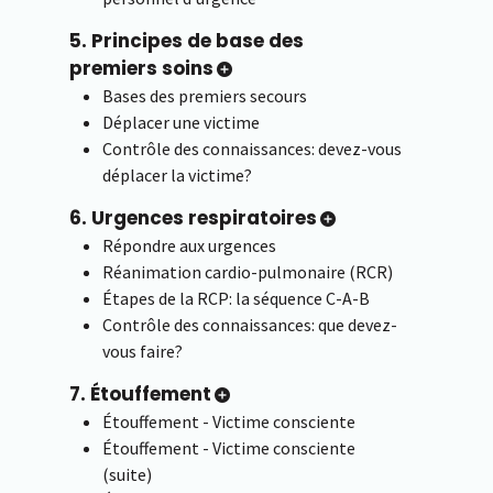
5. Principes de base des
premiers soins
Bases des premiers secours
Déplacer une victime
Contrôle des connaissances: devez-vous
déplacer la victime?
6. Urgences respiratoires
Répondre aux urgences
Réanimation cardio-pulmonaire (RCR)
Étapes de la RCP: la séquence C-A-B
Contrôle des connaissances: que devez-
vous faire?
7. Étouffement
Étouffement - Victime consciente
Étouffement - Victime consciente
(suite)