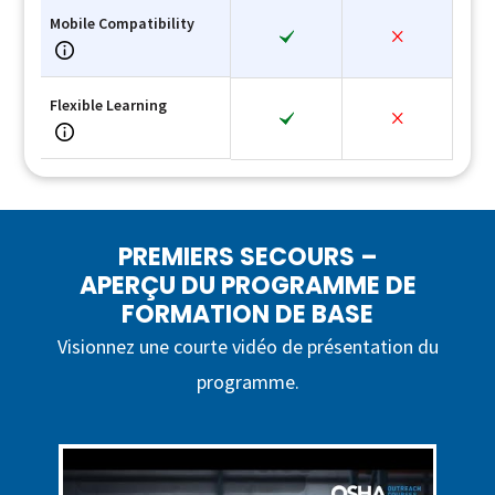
Mobile Compatibility
Flexible Learning
PREMIERS SECOURS –
APERÇU DU PROGRAMME DE
FORMATION DE BASE
Visionnez une courte vidéo de présentation du
programme.