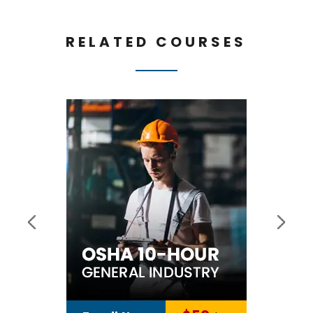
RELATED COURSES