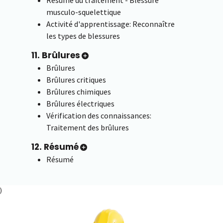
musculo-squelettique
Activité d'apprentissage: Reconnaître
les types de blessures
11. Brûlures
Brûlures
Brûlures critiques
Brûlures chimiques
Brûlures électriques
Vérification des connaissances:
Traitement des brûlures
12. Résumé
Résumé
)