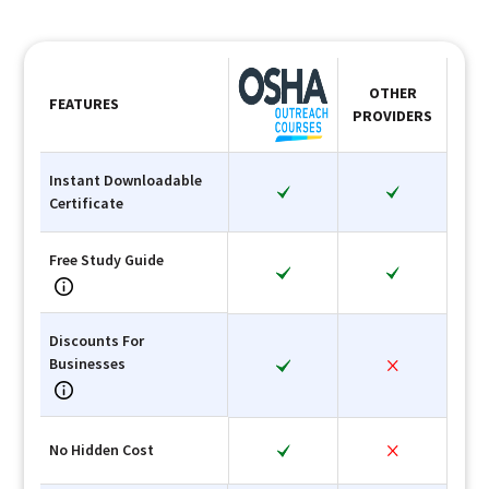
OTHER
FEATURES
PROVIDERS
Instant Downloadable
Certificate
Free Study Guide
Discounts For
Businesses
No Hidden Cost