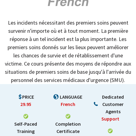
Les incidents nécessitant des premiers soins peuvent
survenir n'importe où et à tout moment. La première
réponse à un tel incident est la plus importante. Les
premiers soins donnés sur les lieux peuvent améliorer
les chances de survie et de rétablissement d'une
victime. Ce cours présente des moyens de répondre aux
situations de premiers soins de base jusqu'à l'arrivée du
personnel des services médicaux d'urgence (SMU).
PRICE
LANGUAGE
Dedicated
29.95
French
Customer
Agents
Support
Self-Paced
Completion
Training
Certificate