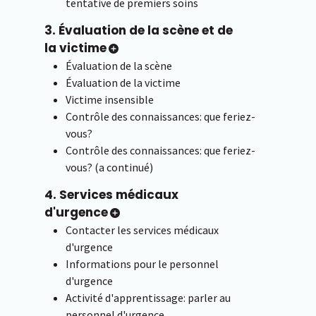
tentative de premiers soins
3. Évaluation de la scène et de
la victime
Évaluation de la scène
Évaluation de la victime
Victime insensible
Contrôle des connaissances: que feriez-
vous?
Contrôle des connaissances: que feriez-
vous? (a continué)
4. Services médicaux
d'urgence
Contacter les services médicaux
d'urgence
Informations pour le personnel
d'urgence
Activité d'apprentissage: parler au
personnel d'urgence