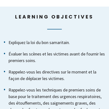
LEARNING OBJECTIVES
Expliquez la loi du bon samaritain.
Évaluer les scènes et les victimes avant de fournir les
premiers soins.
Rappelez-vous les directives sur le moment et la
façon de déplacer les victimes.
Rappelez-vous les techniques de premiers soins de
base pour le traitement des urgences respiratoires,
des étouffements, des saignements graves, des