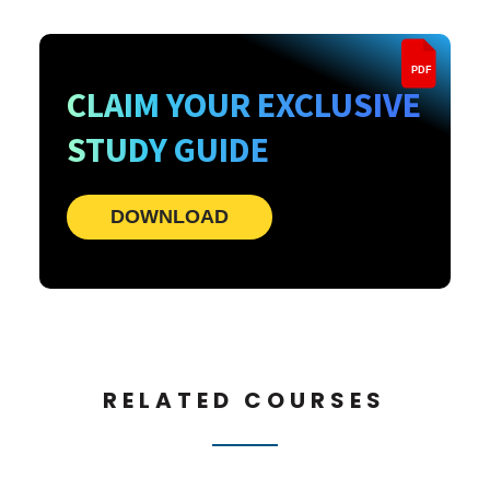
PDF
CLAIM YOUR EXCLUSIVE
STUDY GUIDE
DOWNLOAD
RELATED COURSES