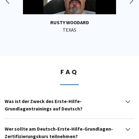
RUSTY WOODARD
TEXAS
FAQ
Was ist der Zweck des Erste-Hilfe-
Grundlagentrainings auf Deutsch?
Wer sollte am Deutsch-Erste-Hilfe-Grundlagen-
Zertifizierungskurs teilnehmen?