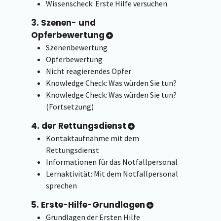
Wissenscheck: Erste Hilfe versuchen
3. Szenen- und
Opferbewertung
Szenenbewertung
Opferbewertung
Nicht reagierendes Opfer
Knowledge Check: Was würden Sie tun?
Knowledge Check: Was würden Sie tun?
(Fortsetzung)
4. der Rettungsdienst
Kontaktaufnahme mit dem
Rettungsdienst
Informationen für das Notfallpersonal
Lernaktivität: Mit dem Notfallpersonal
sprechen
5. Erste-Hilfe-Grundlagen
Grundlagen der Ersten Hilfe