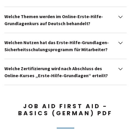
Welche Themen werden im Online-Erste-Hilfe-
Grundlagenkurs auf Deutsch behandelt?
Welchen Nutzen hat das Erste-Hilfe-Grundlagen-
Sicherheitsschulungsprogramm für Mitarbeiter?
Welche Zertifizierung wird nach Abschluss des
Online-Kurses „Erste-Hilfe-Grundlagen“ erteilt?
JOB AID FIRST AID -
BASICS (GERMAN) PDF