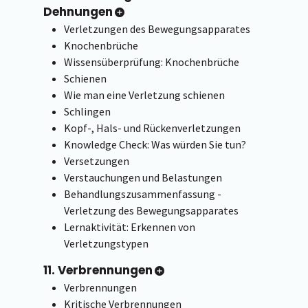
Dehnungen
Verletzungen des Bewegungsapparates
Knochenbrüche
Wissensüberprüfung: Knochenbrüche
Schienen
Wie man eine Verletzung schienen
Schlingen
Kopf-, Hals- und Rückenverletzungen
Knowledge Check: Was würden Sie tun?
Versetzungen
Verstauchungen und Belastungen
Behandlungszusammenfassung -
Verletzung des Bewegungsapparates
Lernaktivität: Erkennen von
Verletzungstypen
11. Verbrennungen
Verbrennungen
Kritische Verbrennungen