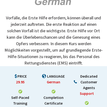
Vorfälle, die Erste Hilfe erfordern, können überall und
jederzeit auftreten. Die erste Reaktion auf einen
solchen Vorfall ist die wichtigste. Erste Hilfe vor Ort
kann die Überlebenschancen und die Genesung eines
Opfers verbessern. In diesem Kurs werden
Möglichkeiten vorgestellt, um auf grundlegende Erste-
Hilfe-Situationen zu reagieren, bis das Personal des
Rettungsdienstes (EMS) eintrifft.
PRICE
LANGUAGE
Dedicated
29.95
German
Customer
Agents
Support
Self-Paced
Completion
Training
Certificate