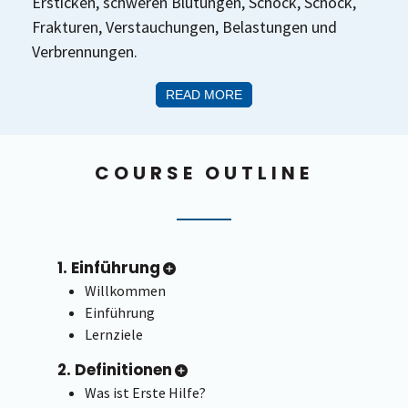
Ersticken, schweren Blutungen, Schock, Schock,
Frakturen, Verstauchungen, Belastungen und
Verbrennungen.
READ MORE
COURSE OUTLINE
1. Einführung
Willkommen
Einführung
Lernziele
2. Definitionen
Was ist Erste Hilfe?