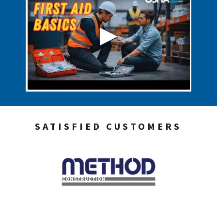
SATISFIED CUSTOMERS