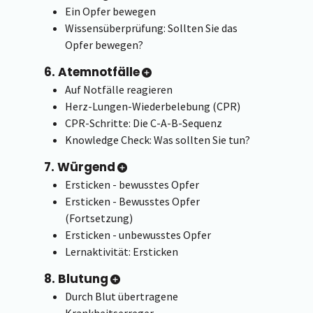
Ein Opfer bewegen
Wissensüberprüfung: Sollten Sie das
Opfer bewegen?
6. Atemnotfälle
Auf Notfälle reagieren
Herz-Lungen-Wiederbelebung (CPR)
CPR-Schritte: Die C-A-B-Sequenz
Knowledge Check: Was sollten Sie tun?
7. Würgend
Ersticken - bewusstes Opfer
Ersticken - Bewusstes Opfer
(Fortsetzung)
Ersticken - unbewusstes Opfer
Lernaktivität: Ersticken
8. Blutung
Durch Blut übertragene
Krankheitserreger