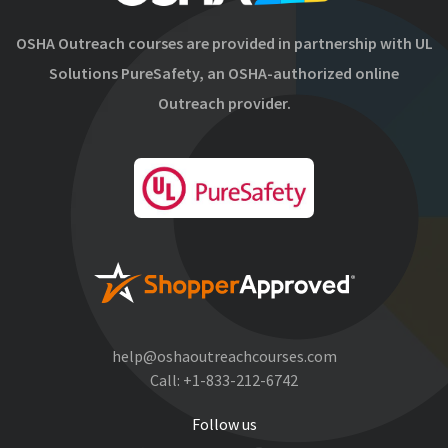
OSHA Outreach courses are provided in partnership with UL
Solutions PureSafety, an OSHA-authorized online
Outreach provider.
help@oshaoutreachcourses.com
Call:
+1-833-212-6742
Follow us