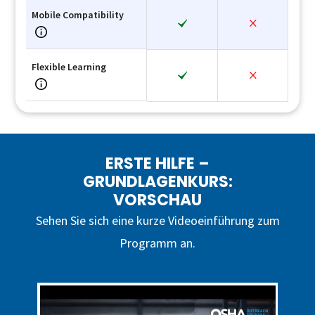
Mobile Compatibility
Flexible Learning
ERSTE HILFE –
GRUNDLAGENKURS:
VORSCHAU
Sehen Sie sich eine kurze Videoeinführung zum
Programm an.