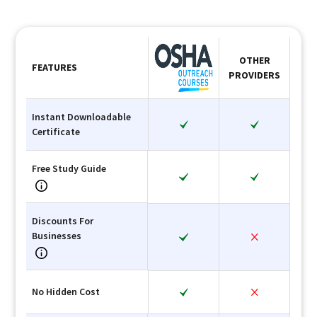
OTHER
FEATURES
PROVIDERS
Instant Downloadable
Certificate
Free Study Guide
Discounts For
Businesses
No Hidden Cost