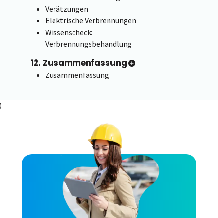
Verätzungen
Elektrische Verbrennungen
Wissenscheck:
Verbrennungsbehandlung
12. Zusammenfassung
Zusammenfassung
)