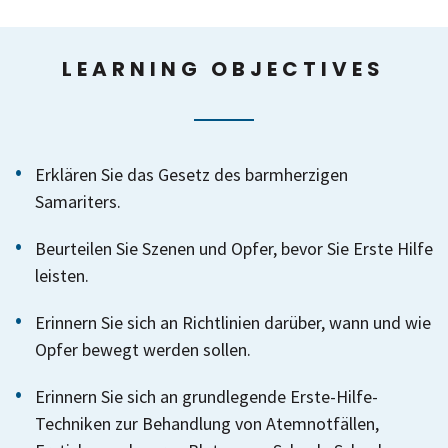
LEARNING OBJECTIVES
Erklären Sie das Gesetz des barmherzigen
Samariters.
Beurteilen Sie Szenen und Opfer, bevor Sie Erste Hilfe
leisten.
Erinnern Sie sich an Richtlinien darüber, wann und wie
Opfer bewegt werden sollen.
Erinnern Sie sich an grundlegende Erste-Hilfe-
Techniken zur Behandlung von Atemnotfällen,