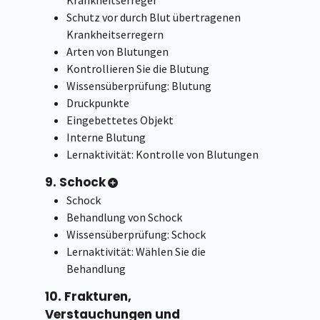
Schutz vor durch Blut übertragenen
Krankheitserregern
Arten von Blutungen
Kontrollieren Sie die Blutung
Wissensüberprüfung: Blutung
Druckpunkte
Eingebettetes Objekt
Interne Blutung
Lernaktivität: Kontrolle von Blutungen
9. Schock
Schock
Behandlung von Schock
Wissensüberprüfung: Schock
Lernaktivität: Wählen Sie die
Behandlung
10. Frakturen,
Verstauchungen und