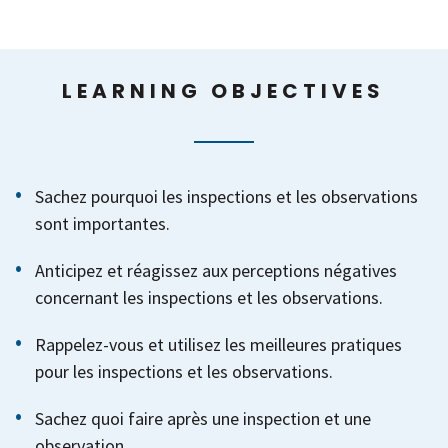
LEARNING OBJECTIVES
Sachez pourquoi les inspections et les observations
sont importantes.
Anticipez et réagissez aux perceptions négatives
concernant les inspections et les observations.
Rappelez-vous et utilisez les meilleures pratiques
pour les inspections et les observations.
Sachez quoi faire après une inspection et une
observation.