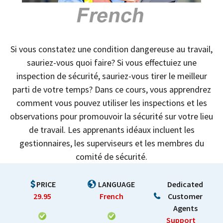
Si vous constatez une condition dangereuse au travail,
sauriez-vous quoi faire? Si vous effectuiez une
inspection de sécurité, sauriez-vous tirer le meilleur
parti de votre temps? Dans ce cours, vous apprendrez
comment vous pouvez utiliser les inspections et les
observations pour promouvoir la sécurité sur votre lieu
de travail. Les apprenants idéaux incluent les
gestionnaires, les superviseurs et les membres du
comité de sécurité.
PRICE
LANGUAGE
Dedicated
29.95
French
Customer
Agents
Support