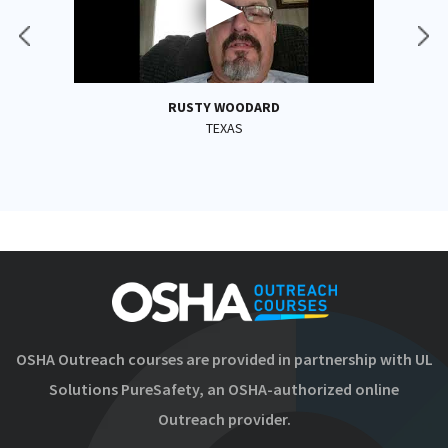
RUSTY WOODARD
TEXAS
OSHA Outreach courses are provided in partnership with UL
Solutions PureSafety, an OSHA-authorized online
Outreach provider.