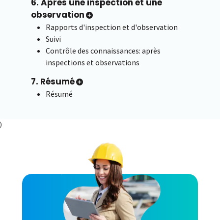
6. Après une inspection et une
observation
Rapports d'inspection et d'observation
Suivi
Contrôle des connaissances: après
inspections et observations
7. Résumé
Résumé
)