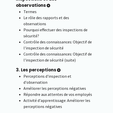
observations
Termes
Le rôle des rapports et des
observations
Pourquoi effectuer des inspections de
sécurité?
Contrôle des connaissances: Objectif de
l'inspection de sécurité
Contrôle des connaissances: Objectif de
l'inspection de sécurité (suite)
3. Les perceptions
Perceptions d'inspection et
d'observation
Améliorer les perceptions négatives
Répondre aux attentes de vos employés
Activité d'apprentissage: Améliorer les
perceptions négatives