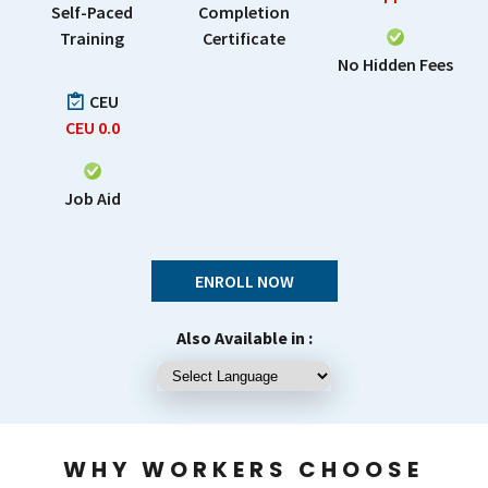
Self-Paced
Completion
Training
Certificate
No Hidden Fees
CEU
CEU
0.0
Job Aid
ENROLL NOW
Also Available in :
WHY WORKERS CHOOSE