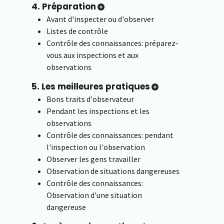
4. Préparation
Avant d'inspecter ou d'observer
Listes de contrôle
Contrôle des connaissances: préparez-
vous aux inspections et aux
observations
5. Les meilleures pratiques
Bons traits d'observateur
Pendant les inspections et les
observations
Contrôle des connaissances: pendant
l'inspection ou l'observation
Observer les gens travailler
Observation de situations dangereuses
Contrôle des connaissances:
Observation d'une situation
dangereuse