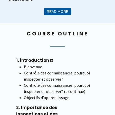
READ MORE
COURSE OUTLINE
1. introduction
Bienvenue
Contrôle des connaissances: pourquoi
inspecter et observer?
Contrôle des connaissances: pourquoi
inspecter et observer? (a continué)
Objectifs d'apprentissage
2. Importance des
inspections et des