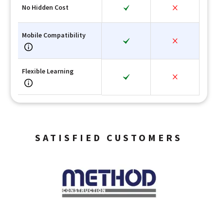
No Hidden Cost
Mobile Compatibility
Flexible Learning
SATISFIED CUSTOMERS