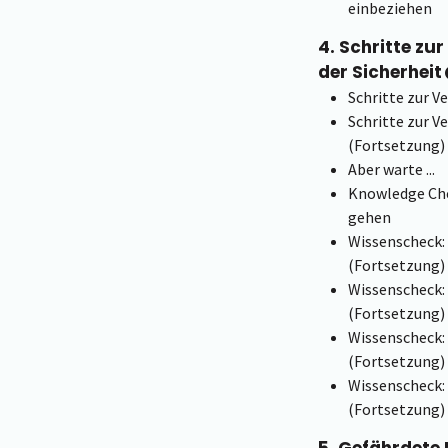
einbeziehen
4. Schritte zu
der Sicherheit
Schritte zur V
Schritte zur V
(Fortsetzung)
Aber warte ...
Knowledge Che
gehen
Wissenscheck:
(Fortsetzung)
Wissenscheck:
(Fortsetzung)
Wissenscheck:
(Fortsetzung)
Wissenscheck:
(Fortsetzung)