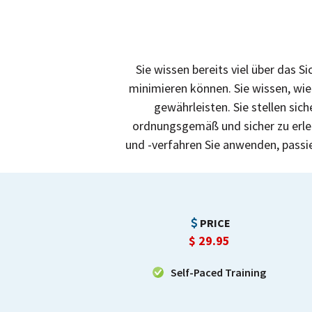
Sie wissen bereits viel über das 
minimieren können. Sie wissen, wi
gewährleisten. Sie stellen sic
ordnungsgemäß und sicher zu erledi
und -verfahren Sie anwenden, passi
PRICE
$
29.95
Self-Paced Training