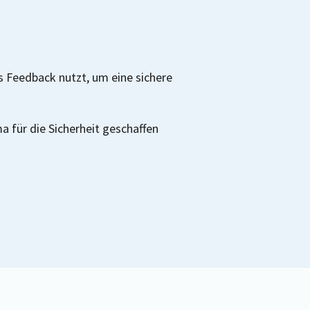
s Feedback nutzt, um eine sichere
ma für die Sicherheit geschaffen