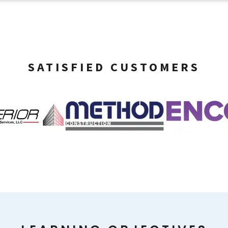
SATISFIED CUSTOMERS