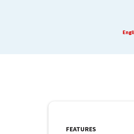
Engl
FEATURES