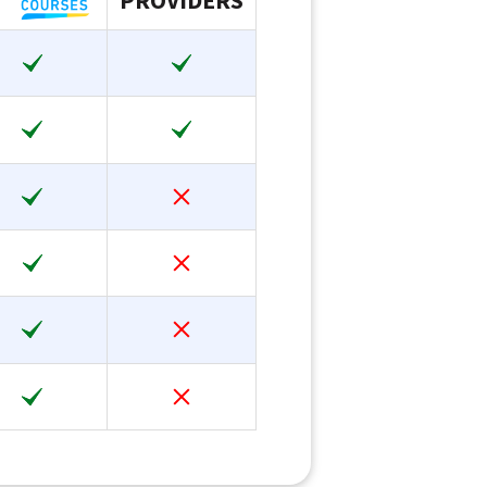
PROVIDERS