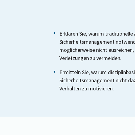
Erklären Sie, warum traditionelle
Sicherheitsmanagement notwendi
möglicherweise nicht ausreichen,
Verletzungen zu vermeiden.
Ermitteln Sie, warum disziplinbas
Sicherheitsmanagement nicht dazu
Verhalten zu motivieren.