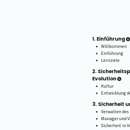
1. Einführung
Willkommen
Einführung
Lernziele
2. Sicherheit
Evolution
Kultur
Entwicklung de
3. Sicherheit
Verwalten des
Manager und V
Sicherheit in 