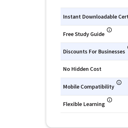
Instant Downloadable Cert
Free Study Guide
Discounts For Businesses
No Hidden Cost
Mobile Compatibility
Flexible Learning