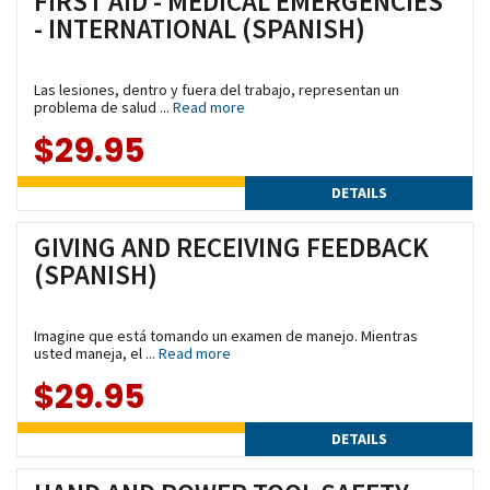
FIRST AID - MEDICAL EMERGENCIES
- INTERNATIONAL (SPANISH)
Las lesiones, dentro y fuera del trabajo, representan un
problema de salud ...
Read more
$29.95
DETAILS
GIVING AND RECEIVING FEEDBACK
(SPANISH)
Imagine que está tomando un examen de manejo. Mientras
usted maneja, el ...
Read more
$29.95
DETAILS