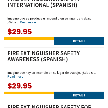
INTERNATIONAL (SPANISH)
Imagine que se produce un incendio en su lugar de trabajo.
¿Sabe ...
Read more
$29.95
DETAILS
FIRE EXTINGUISHER SAFETY
AWARENESS (SPANISH)
Imagine que hay un incendio en su lugar de trabajo. ¿Sabe si ...
Read more
$29.95
DETAILS
FIRE EXTINGUISHER SAFETY FOR