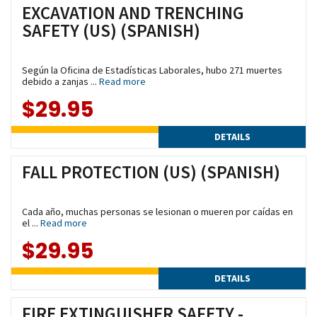
EXCAVATION AND TRENCHING
SAFETY (US) (SPANISH)
Según la Oficina de Estadísticas Laborales, hubo 271 muertes
debido a zanjas ...
Read more
$29.95
DETAILS
FALL PROTECTION (US) (SPANISH)
Cada año, muchas personas se lesionan o mueren por caídas en
el ...
Read more
$29.95
DETAILS
FIRE EXTINGUISHER SAFETY -