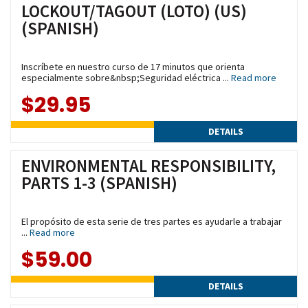
LOCKOUT/TAGOUT (LOTO) (US)
(SPANISH)
Inscríbete en nuestro curso de 17 minutos que orienta
especialmente sobre&nbsp;Seguridad eléctrica ...
Read more
$29.95
DETAILS
ENVIRONMENTAL RESPONSIBILITY,
PARTS 1-3 (SPANISH)
El propósito de esta serie de tres partes es ayudarle a trabajar
...
Read more
$59.00
DETAILS