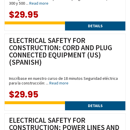
300 y 500 ...
Read more
$29.95
DETAILS
ELECTRICAL SAFETY FOR
CONSTRUCTION: CORD AND PLUG
CONNECTED EQUIPMENT (US)
(SPANISH)
Inscríbase en nuestro curso de 18 minutos Seguridad eléctrica
para la construcción: ...
Read more
$29.95
DETAILS
ELECTRICAL SAFETY FOR
CONSTRUCTION: POWER LINES AND