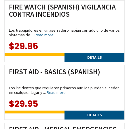
FIRE WATCH (SPANISH) VIGILANCIA
CONTRA INCENDIOS
Los trabajadores en un aserradero habían cerrado uno de varios
sistemas de ...
Read more
$29.95
DETAILS
FIRST AID - BASICS (SPANISH)
Los incidentes que requieren primeros auxilios pueden suceder
en cualquier lugar y ...
Read more
$29.95
DETAILS