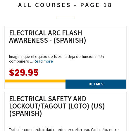
ALL COURSES - PAGE 18
ELECTRICAL ARC FLASH
AWARENESS - (SPANISH)
Imagina que el equipo de tu zona deja de funcionar. Un
compañero ...
Read more
$29.95
DETAILS
ELECTRICAL SAFETY AND
LOCKOUT/TAGOUT (LOTO) (US)
(SPANISH)
Trabajar con electricidad puede ser peligroso. Cada año, entre