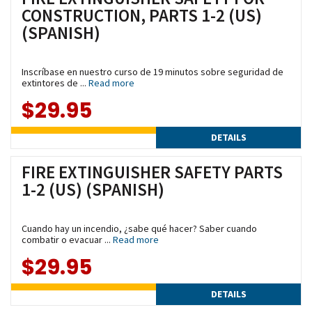
CONSTRUCTION, PARTS 1-2 (US)
(SPANISH)
Inscríbase en nuestro curso de 19 minutos sobre seguridad de
extintores de ...
Read more
$29.95
DETAILS
FIRE EXTINGUISHER SAFETY PARTS
1-2 (US) (SPANISH)
Cuando hay un incendio, ¿sabe qué hacer? Saber cuando
combatir o evacuar ...
Read more
$29.95
DETAILS